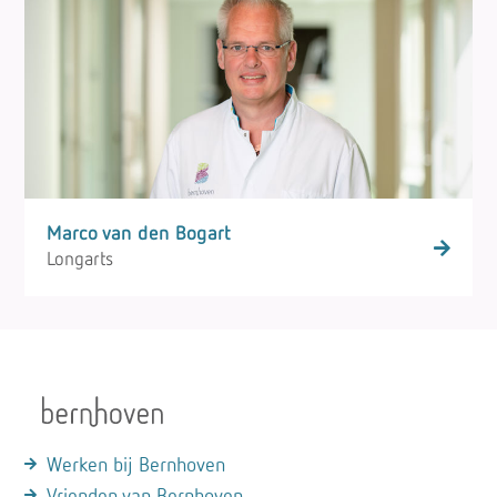
Marco van den Bogart
Longarts
Werken bij Bernhoven
Vrienden van Bernhoven