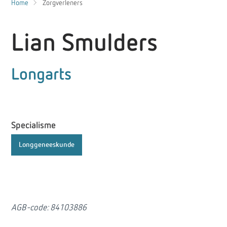
Home
Zorgverleners
Lian Smulders
Longarts
Specialisme
Longgeneeskunde
AGB-code: 84103886