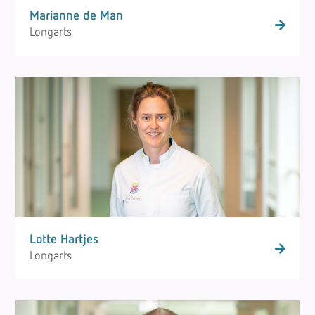
Marianne de Man
Longarts
Lotte Hartjes
Longarts