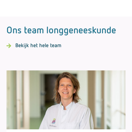
Ons team longgeneeskunde
Bekijk het hele team