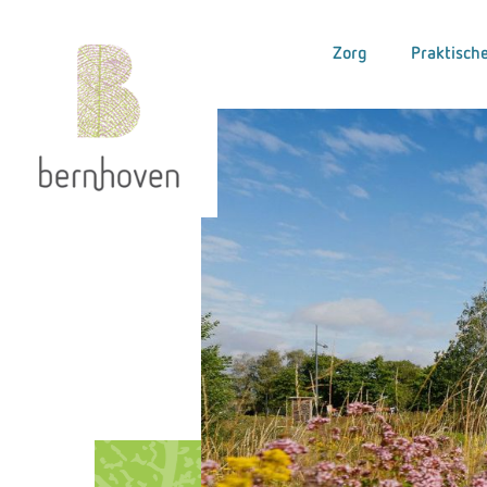
Zorg
Praktische