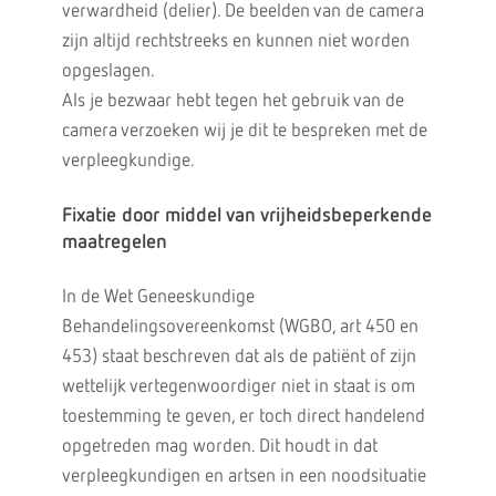
verwardheid (delier). De beelden van de camera
zijn altijd rechtstreeks en kunnen niet worden
opgeslagen.
Als je bezwaar hebt tegen het gebruik van de
camera verzoeken wij je dit te bespreken met de
verpleegkundige.
Fixatie door middel van vrijheidsbeperkende
maatregelen
In de Wet Geneeskundige
Behandelingsovereenkomst (WGBO, art 450 en
453) staat beschreven dat als de patiënt of zijn
wettelijk vertegenwoordiger niet in staat is om
toestemming te geven, er toch direct handelend
opgetreden mag worden. Dit houdt in dat
verpleegkundigen en artsen in een noodsituatie