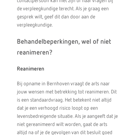
contactpersoon kan met zijn of haar vragen bij
de verpleegkundige terecht. Als je graag een
gesprek wilt, geef dit dan door aan de
verpleegkundige.
Behandelbeperkingen, wel of niet
reanimeren?
Reanimeren
Bij opname in Bernhoven vraagt de arts naar
jouw wensen met betrekking tot reanimeren. Dit
is een standaardvraag. Het betekent niet altijd
dat je een verhoogd risico loopt op een
levensbedreigende situatie. Als je aangeeft dat je
niet gereanimeerd wilt worden, gaat de arts
altijd na of je de gevolgen van dit besluit goed