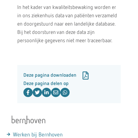
In het kader van kwaliteitsbewaking worden er
in ons ziekenhuis data van patiënten verzameld
en doorgestuurd naar een landelijke database.
Bij het doorsturen van deze data zijn
persoonlijke gegevens niet meer traceerbaar.
Deze pagina downloaden
Deze pagina delen op
Werken bij Bernhoven