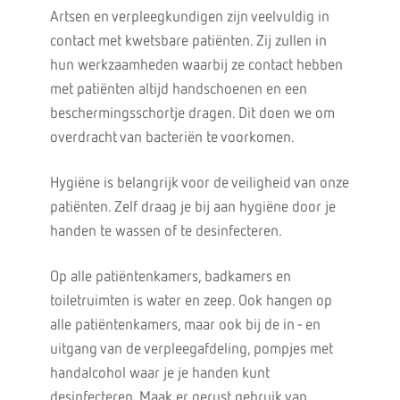
Artsen en verpleegkundigen zijn veelvuldig in
contact met kwetsbare patiënten. Zij zullen in
hun werkzaamheden waarbij ze contact hebben
met patiënten altijd handschoenen en een
beschermingsschortje dragen. Dit doen we om
overdracht van bacteriën te voorkomen.
Hygiëne is belangrijk voor de veiligheid van onze
patiënten. Zelf draag je bij aan hygiëne door je
handen te wassen of te desinfecteren.
Op alle patiëntenkamers, badkamers en
toiletruimten is water en zeep. Ook hangen op
alle patiëntenkamers, maar ook bij de in - en
uitgang van de verpleegafdeling, pompjes met
handalcohol waar je je handen kunt
desinfecteren. Maak er gerust gebruik van.