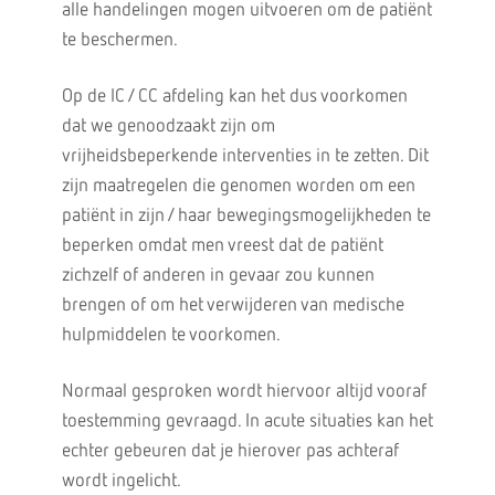
alle handelingen mogen uitvoeren om de patiënt
te beschermen.
Op de IC / CC afdeling kan het dus voorkomen
dat we genoodzaakt zijn om
vrijheidsbeperkende interventies in te zetten. Dit
zijn maatregelen die genomen worden om een
patiënt in zijn / haar bewegingsmogelijkheden te
beperken omdat men vreest dat de patiënt
zichzelf of anderen in gevaar zou kunnen
brengen of om het verwijderen van medische
hulpmiddelen te voorkomen.
Normaal gesproken wordt hiervoor altijd vooraf
toestemming gevraagd. In acute situaties kan het
echter gebeuren dat je hierover pas achteraf
wordt ingelicht.