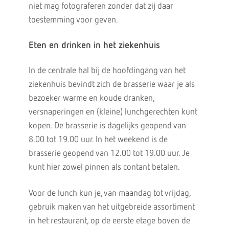
niet mag fotograferen zonder dat zij daar
toestemming voor geven.
Eten en drinken in het ziekenhuis
In de centrale hal bij de hoofdingang van het
ziekenhuis bevindt zich de brasserie waar je als
bezoeker warme en koude dranken,
versnaperingen en (kleine) lunchgerechten kunt
kopen. De brasserie is dagelijks geopend van
8.00 tot 19.00 uur. In het weekend is de
brasserie geopend van 12.00 tot 19.00 uur. Je
kunt hier zowel pinnen als contant betalen.
Voor de lunch kun je, van maandag tot vrijdag,
gebruik maken van het uitgebreide assortiment
in het restaurant, op de eerste etage boven de