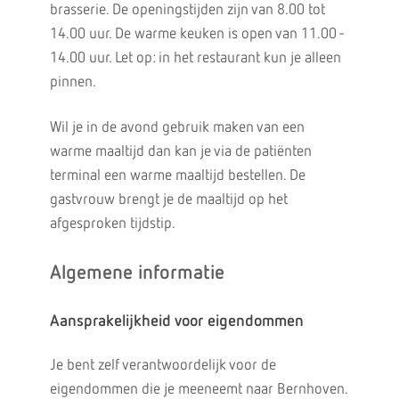
brasserie. De openingstijden zijn van 8.00 tot
14.00 uur. De warme keuken is open van 11.00 -
14.00 uur. Let op: in het restaurant kun je alleen
pinnen.
Wil je in de avond gebruik maken van een
warme maaltijd dan kan je via de patiënten
terminal een warme maaltijd bestellen. De
gastvrouw brengt je de maaltijd op het
afgesproken tijdstip.
Algemene informatie
Aansprakelijkheid voor eigendommen
Je bent zelf verantwoordelijk voor de
eigendommen die je meeneemt naar Bernhoven.