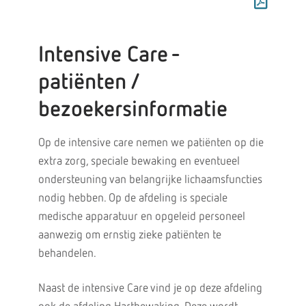
Intensive Care -
patiënten /
bezoekersinformatie
Op de intensive care nemen we patiënten op die
extra zorg, speciale bewaking en eventueel
ondersteuning van belangrijke lichaamsfuncties
nodig hebben. Op de afdeling is speciale
medische apparatuur en opgeleid personeel
aanwezig om ernstig zieke patiënten te
behandelen.
Naast de intensive Care vind je op deze afdeling