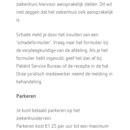
ziekenhuis hiervoor aansprakelijk stellen. Dit wil
niet zeggen dat het ziekenhuis ook aansprakelijk
is.
Schade meld je door het invullen van een
‘schadeformulier’. Vraag naar het formulier bij
de verpleegkundige van de afdeling. Als je het
formulier hebt ingevuld, geef het dan af bij
Patiënt Service Bureau of de receptie in de hal.
Onze juridisch medewerker neemt de melding in
behandeling.
Parkeren
Je kunt betaald parkeren op het
ziekenhuisterrein.
Parkeren kost €1.25 per uur tot een maximum