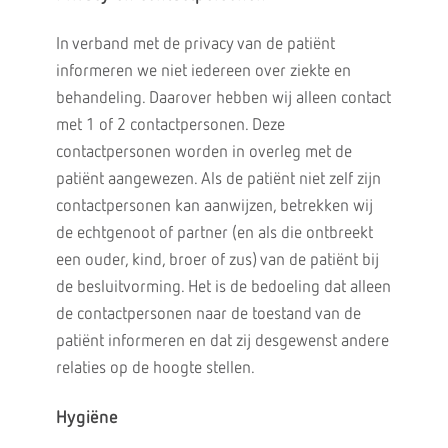
In verband met de privacy van de patiënt
informeren we niet iedereen over ziekte en
behandeling. Daarover hebben wij alleen contact
met 1 of 2 contactpersonen. Deze
contactpersonen worden in overleg met de
patiënt aangewezen. Als de patiënt niet zelf zijn
contactpersonen kan aanwijzen, betrekken wij
de echtgenoot of partner (en als die ontbreekt
een ouder, kind, broer of zus) van de patiënt bij
de besluitvorming. Het is de bedoeling dat alleen
de contactpersonen naar de toestand van de
patiënt informeren en dat zij desgewenst andere
relaties op de hoogte stellen.
Hygiëne