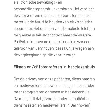
elektronische bewakings - en
behandelingsapparatuur verstoren. Het verdient
de voorkeur om mobiele telefoons tenminste 1
meter uit de buurt te houden van elektronische
apparatuur. Het opladen van de mobiele telefoon
mag enkel in het stopcontact naast de wastafel.
Patiënten kunnen ook gebruik maken van een
telefoon van Bernhoven, deze kun je vragen aan
de verpleegkundige die voor je zorgt.
Filmen en/of fotograferen in het ziekenhuis
Om de privacy van onze patiënten, diens naasten
en medewerkers te bewaken, mag je niet zonder
meer fotograferen of filmen in het ziekenhuis.
Daarbij geldt dat je vooral anderen (patiënten,
diens naasten en medewerkers in Bernhoven)