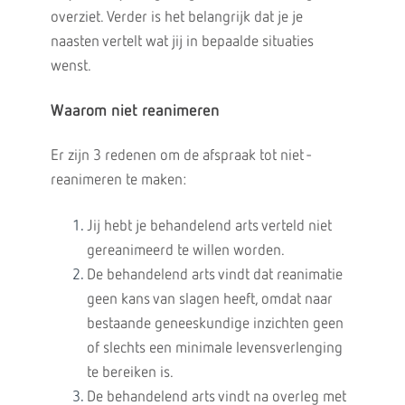
overziet. Verder is het belangrijk dat je je
naasten vertelt wat jij in bepaalde situaties
wenst.
Waarom niet reanimeren
Er zijn 3 redenen om de afspraak tot niet -
reanimeren te maken:
Jij hebt je behandelend arts verteld niet
gereanimeerd te willen worden.
De behandelend arts vindt dat reanimatie
geen kans van slagen heeft, omdat naar
bestaande geneeskundige inzichten geen
of slechts een minimale levensverlenging
te bereiken is.
De behandelend arts vindt na overleg met