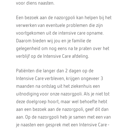
voor diens naasten.
Een bezoek aan de nazorgpoli kan helpen bij het
verwerken van eventuele problemen die zijn
voortgekomen uit de intensive care opname.
Daarom bieden wij jou en je familie de
gelegenheid om nog eens na te praten over het
verblijf op de Intensive Care afdeling.
Patiënten die langer dan 2 dagen op de
Intensive Care verbleven, krijgen ongeveer 3
maanden na ontslag uit het ziekenhuis een
uitnodiging voor onze nazorgpoli. Als je niet tot
deze doelgroep hoort, maar wel behoefte hebt
aan een bezoek aan de nazorgpoli, geef dit dan
aan. Op de nazorgpoli heb je samen met een van
je naasten een gesprek met een Intensive Care -