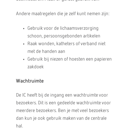
Andere maatregelen die je zelf kunt nemen zijn:
Gebruik voor de lichaamsverzorging
schoon, persoonsgebonden artikelen
Raak wonden, katheters of verband niet
met de handen aan
Gebruik bij niezen of hoesten een papieren
zakdoek
Wachtruimte
De IC heeft bij de ingang een wachtruimte voor
bezoekers. Dit is een gedeelde wachtruimte voor
meerdere bezoekers. Ben je met veel bezoekers
dan kun je ook gebruik maken van de centrale
hal.