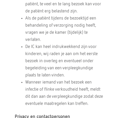
patiënt, te veel en te lang bezoek kan voor
de patiënt erg belastend zijn.
Als de patiënt tijdens de bezoektijd een
behandeling of verzorging nodig heeft,
vragen we je de kamer (tijdelijk) te
verlaten.
De IC kan heel indrukwekkend zijn voor
kinderen, wij raden je aan om het eerste
bezoek in overleg en eventueel onder
begeleiding van een verpleegkundige
plaats te laten vinden.
Wanneer iemand van het bezoek een
infectie of flinke verkoudheid heeft, meldt
dit dan aan de verpleegkundige zodat deze
eventuele maatregelen kan treffen.
Privacy en contactpersonen