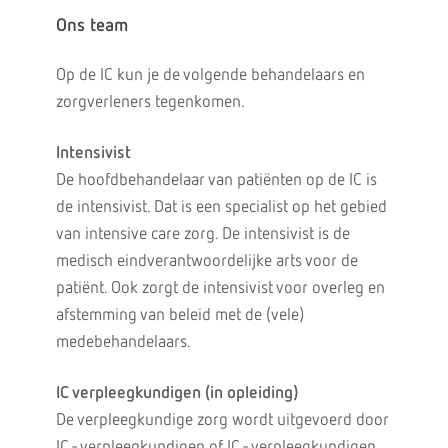
Ons team
Op de IC kun je de volgende behandelaars en
zorgverleners tegenkomen.
Intensivist
De hoofdbehandelaar van patiënten op de IC is
de intensivist. Dat is een specialist op het gebied
van intensive care zorg. De intensivist is de
medisch eindverantwoordelijke arts voor de
patiënt. Ook zorgt de intensivist voor overleg en
afstemming van beleid met de (vele)
medebehandelaars.
IC verpleegkundigen (in opleiding)
De verpleegkundige zorg wordt uitgevoerd door
IC - verpleegkundigen of IC - verpleegkundigen