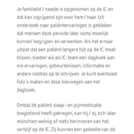
Je familielid / naaste is opgenomen op de IC en
dat kan ingrijpend zijn voor hem / haar. Uit
onderzoek naar patiëntervaringen is gebleken
dat mensen deze periode later soms moeilijk
kunnen begrijpen en verwerken. Als het ernaar
uitziet dat een patiënt langere tijd op de IC moet
blijven, bieden wij als IC-team een dagboek aan
om ervaringen, gebeurtenissen, informatie en
andere notities op te schrijven. Je kunt eventueel
foto’s maken en deze toevoegen aan het
dagboek.
Omdat de patiënt slaap - en pijnmedicatie
toegediend heeft gekregen, kan hij / zij zich later
misschien weinig of niets herinneren van het
verblijf op de IC. Zij kunnen een gedeelte van de