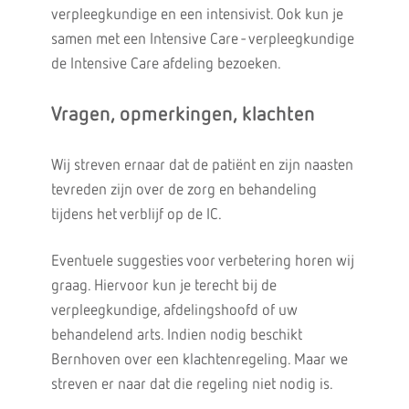
verpleegkundige en een intensivist. Ook kun je
samen met een Intensive Care - verpleegkundige
de Intensive Care afdeling bezoeken.
Vragen, opmerkingen, klachten
Wij streven ernaar dat de patiënt en zijn naasten
tevreden zijn over de zorg en behandeling
tijdens het verblijf op de IC.
Eventuele suggesties voor verbetering horen wij
graag. Hiervoor kun je terecht bij de
verpleegkundige, afdelingshoofd of uw
behandelend arts. Indien nodig beschikt
Bernhoven over een klachtenregeling. Maar we
streven er naar dat die regeling niet nodig is.