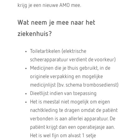
krijg je een nieuwe AMO mee.
Wat neem je mee naar het
ziekenhuis?
Toiletartikelen (elektrische
scheerapparatuur verdient de voorkeur)
Medicijnen die je thuis gebruikt, in de
originele verpakking en mogelijke
medicijnlijst (bv. schema trombosedienst)
Dieetlijst indien van toepassing
Het is meestal niet mogelijk om eigen
nachtkleding te dragen omdat de patiënt
verbonden is aan allerlei apparatuur. De
patiënt krijgt dan een operatiejasje aan.
Het is wel fijn om alvast 1 setje