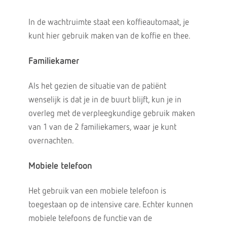
In de wachtruimte staat een koffieautomaat, je
kunt hier gebruik maken van de koffie en thee.
Familiekamer
Als het gezien de situatie van de patiënt
wenselijk is dat je in de buurt blijft, kun je in
overleg met de verpleegkundige gebruik maken
van 1 van de 2 familiekamers, waar je kunt
overnachten.
Mobiele telefoon
Het gebruik van een mobiele telefoon is
toegestaan op de intensive care. Echter kunnen
mobiele telefoons de functie van de