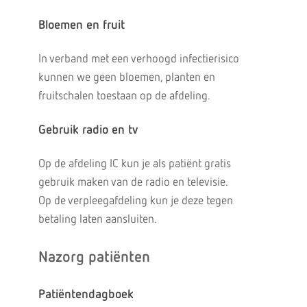
Bloemen en fruit
In verband met een verhoogd infectierisico
kunnen we geen bloemen, planten en
fruitschalen toestaan op de afdeling.
Gebruik radio en tv
Op de afdeling IC kun je als patiënt gratis
gebruik maken van de radio en televisie.
Op de verpleegafdeling kun je deze tegen
betaling laten aansluiten.
Nazorg patiënten
Patiëntendagboek