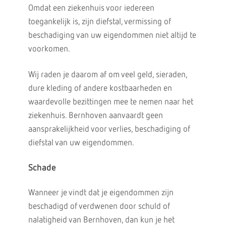
Omdat een ziekenhuis voor iedereen
toegankelijk is, zijn diefstal, vermissing of
beschadiging van uw eigendommen niet altijd te
voorkomen.
Wij raden je daarom af om veel geld, sieraden,
dure kleding of andere kostbaarheden en
waardevolle bezittingen mee te nemen naar het
ziekenhuis. Bernhoven aanvaardt geen
aansprakelijkheid voor verlies, beschadiging of
diefstal van uw eigendommen.
Schade
Wanneer je vindt dat je eigendommen zijn
beschadigd of verdwenen door schuld of
nalatigheid van Bernhoven, dan kun je het