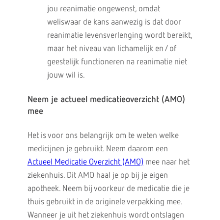
jou reanimatie ongewenst, omdat
weliswaar de kans aanwezig is dat door
reanimatie levensverlenging wordt bereikt,
maar het niveau van lichamelijk en / of
geestelijk functioneren na reanimatie niet
jouw wil is.
Neem je actueel medicatieoverzicht (AMO)
mee
Het is voor ons belangrijk om te weten welke
medicijnen je gebruikt. Neem daarom een
Actueel Medicatie Overzicht (AMO)
mee naar het
ziekenhuis. Dit AMO haal je op bij je eigen
apotheek. Neem bij voorkeur de medicatie die je
thuis gebruikt in de originele verpakking mee.
Wanneer je uit het ziekenhuis wordt ontslagen