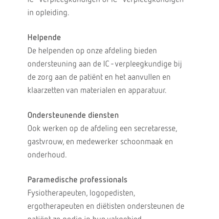
in opleiding.
Helpende
De helpenden op onze afdeling bieden
ondersteuning aan de IC - verpleegkundige bij
de zorg aan de patiënt en het aanvullen en
klaarzetten van materialen en apparatuur.
Ondersteunende diensten
Ook werken op de afdeling een secretaresse,
gastvrouw, en medewerker schoonmaak en
onderhoud.
Paramedische professionals
Fysiotherapeuten, logopedisten,
ergotherapeuten en diëtisten ondersteunen de