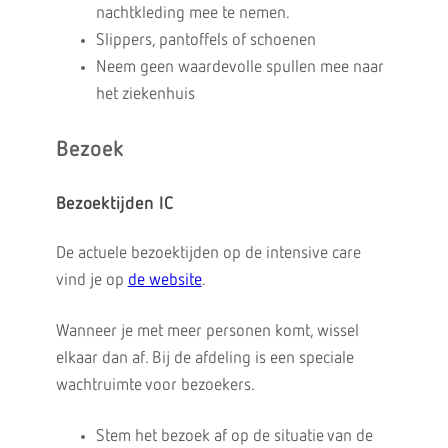
nachtkleding mee te nemen.
Slippers, pantoffels of schoenen
Neem geen waardevolle spullen mee naar
het ziekenhuis
Bezoek
Bezoektijden IC
De actuele bezoektijden op de intensive care
vind je op
de website
.
Wanneer je met meer personen komt, wissel
elkaar dan af. Bij de afdeling is een speciale
wachtruimte voor bezoekers.
Stem het bezoek af op de situatie van de