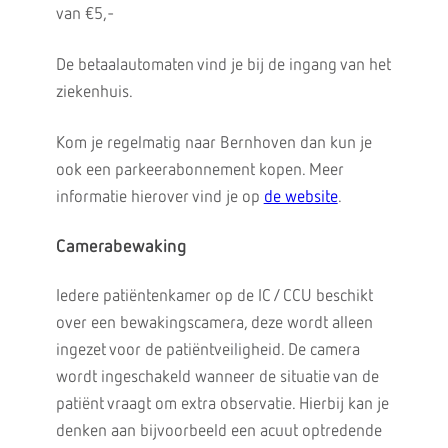
van €5,-
De betaalautomaten vind je bij de ingang van het
ziekenhuis.
Kom je regelmatig naar Bernhoven dan kun je
ook een parkeerabonnement kopen. Meer
informatie hierover vind je op
de website
.
Camerabewaking
Iedere patiëntenkamer op de IC / CCU beschikt
over een bewakingscamera, deze wordt alleen
ingezet voor de patiëntveiligheid. De camera
wordt ingeschakeld wanneer de situatie van de
patiënt vraagt om extra observatie. Hierbij kan je
denken aan bijvoorbeeld een acuut optredende