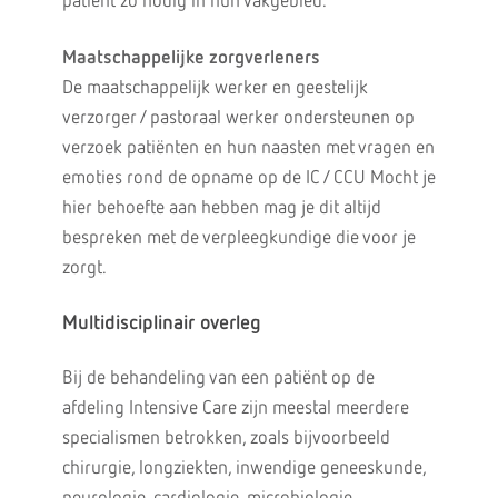
patiënt zo nodig in hun vakgebied.
Maatschappelijke zorgverleners
De maatschappelijk werker en geestelijk
verzorger / pastoraal werker ondersteunen op
verzoek patiënten en hun naasten met vragen en
emoties rond de opname op de IC / CCU Mocht je
hier behoefte aan hebben mag je dit altijd
bespreken met de verpleegkundige die voor je
zorgt.
Multidisciplinair overleg
Bij de behandeling van een patiënt op de
afdeling Intensive Care zijn meestal meerdere
specialismen betrokken, zoals bijvoorbeeld
chirurgie, longziekten, inwendige geneeskunde,