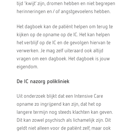
tijd ‘kwijt’ zijn, dromen hebben en niet begrepen
herinneringen en / of angstgevoelens hebben.
Het dagboek kan de patiënt helpen om terug te
kijken op de opname op de IC. Het kan helpen
het verblijf op de IC en de gevolgen hiervan te
verwerken. Je mag zelf uiteraard ook altijd
vragen om een dagboek. Het dagboek is jouw
eigendom.
De IC nazorg polikliniek
Uit onderzoek blijkt dat een Intensive Care
opname zo ingrijpend kan zijn, dat het op
langere termijn nog steeds klachten kan geven.
Dit kan zowel psychisch als lichamelijk zijn. Dit
geldt niet alleen voor de patiënt zelf, maar ook