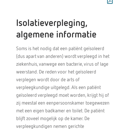
Isolatieverpleging,
algemene informatie
Soms is het nodig dat een patiënt geïsoleerd
(dus apart van anderen) wordt verpleegd in het
ziekenhuis, vanwege een bacterie, virus of lage
weerstand. De reden voor het geïsoleerd
verplegen wordt door de arts of
verpleegkundige uitgelegd. Als een patiënt
geïsoleerd verpleegd moet worden, krijgt hij of
zij meestal een eenpersoonskamer toegewezen
met een eigen badkamer en toilet. De patiënt
blijft zoveel mogelijk op de kamer. De
verpleegkundigen nemen gerichte