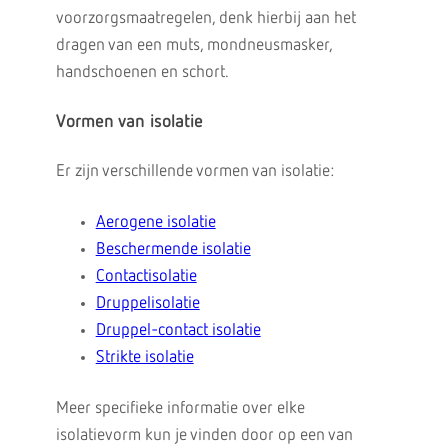
voorzorgsmaatregelen, denk hierbij aan het
dragen van een muts, mondneusmasker,
handschoenen en schort.
Vormen van isolatie
Er zijn verschillende vormen van isolatie:
Aerogene isolatie
Beschermende isolatie
Contactisolatie
Druppelisolatie
Druppel-contact isolatie
Strikte isolatie
Meer specifieke informatie over elke
isolatievorm kun je vinden door op een van