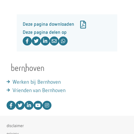
Deze pagina downloaden
Deze pagina delen op
Werken bij Bernhoven
Vrienden van Bernhoven
disclaimer