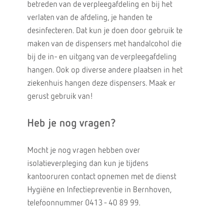
betreden van de verpleegafdeling en bij het
verlaten van de afdeling, je handen te
desinfecteren. Dat kun je doen door gebruik te
maken van de dispensers met handalcohol die
bij de in- en uitgang van de verpleegafdeling
hangen. Ook op diverse andere plaatsen in het
ziekenhuis hangen deze dispensers. Maak er
gerust gebruik van!
Heb je nog vragen?
Mocht je nog vragen hebben over
isolatieverpleging dan kun je tijdens
kantooruren contact opnemen met de dienst
Hygiëne en Infectiepreventie in Bernhoven,
telefoonnummer 0413 - 40 89 99.