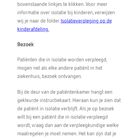
bovenstaande linkjes te klikken. Voor meer
informatie over isolatie bij kinderen, verwijzen
wij je naar de folder
Isolatieverpleging op de
kinderafdeling.
Bezoek
Patiënten die in isolatie worden verpleegd,
mogen net als elke andere patiënt in het
ziekenhuis, bezoek ontvangen.
Bij de deur van de patiëntenkamer hangt een
gekleurde instructiekaart. Hieraan kun je zien dat
de patiënt in isolatie verblijft. Als je op bezoek
wilt bij een patiënt die in isolatie verpleegd
wordt, vraag dan aan de verpleegkundige welke
maatregelen je moet nemen. Het kan zijn dat je