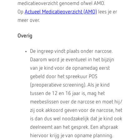
medicatieoverzicht genoemd ofwel AMO.
Op
Actueel Medicatieoverzicht (AMO)
lees je er
meer over.
Overig
De ingreep vindt plaats onder narcose.
Daarom word je eventueel in het bijzijn
van je kind voor de opnamedag eerst
gebeld door het spreekuur POS
(preoperatieve screening). Als je kind
tussen de 12 en 16 jaar is, mag het
meebeslissen over de narcose en moet hij/
zij ook akkoord geven voor de narcose, het
is dan dus wel noodzakelijk dat je kind ook
deelneemt aan het gesprek. Een afspraak
hiervoor krijg je van opname planning.