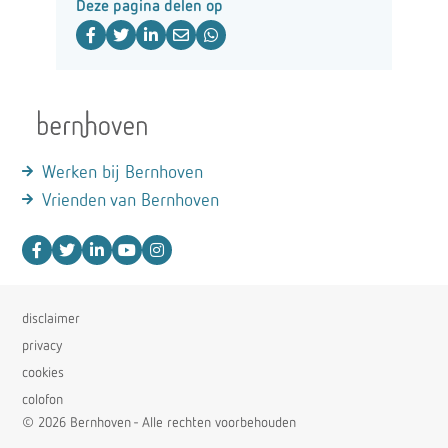
Deze pagina delen op
Werken bij Bernhoven
Vrienden van Bernhoven
disclaimer
privacy
cookies
colofon
© 2026 Bernhoven - Alle rechten voorbehouden