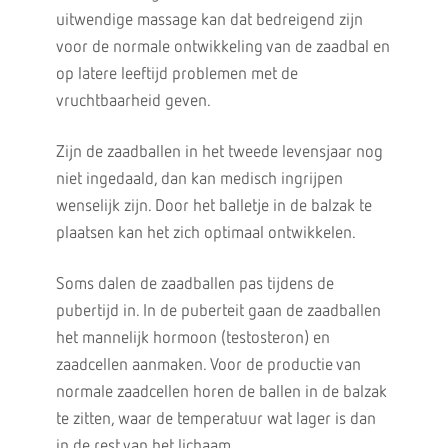
uitwendige massage kan dat bedreigend zijn
voor de normale ontwikkeling van de zaadbal en
op latere leeftijd problemen met de
vruchtbaarheid geven.
Zijn de zaadballen in het tweede levensjaar nog
niet ingedaald, dan kan medisch ingrijpen
wenselijk zijn. Door het balletje in de balzak te
plaatsen kan het zich optimaal ontwikkelen.
Soms dalen de zaadballen pas tijdens de
pubertijd in. In de puberteit gaan de zaadballen
het mannelijk hormoon (testosteron) en
zaadcellen aanmaken. Voor de productie van
normale zaadcellen horen de ballen in de balzak
te zitten, waar de temperatuur wat lager is dan
in de rest van het lichaam.