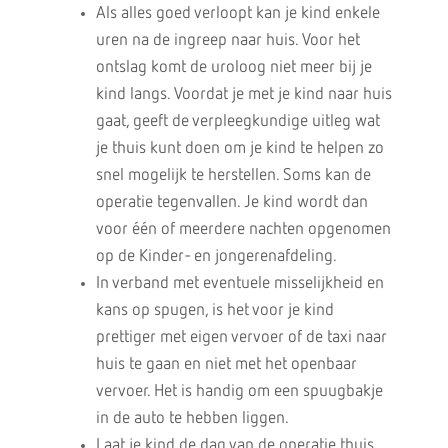
Als alles goed verloopt kan je kind enkele
uren na de ingreep naar huis. Voor het
ontslag komt de uroloog niet meer bij je
kind langs. Voordat je met je kind naar huis
gaat, geeft de verpleegkundige uitleg wat
je thuis kunt doen om je kind te helpen zo
snel mogelijk te herstellen. Soms kan de
operatie tegenvallen. Je kind wordt dan
voor één of meerdere nachten opgenomen
op de Kinder- en jongerenafdeling.
In verband met eventuele misselijkheid en
kans op spugen, is het voor je kind
prettiger met eigen vervoer of de taxi naar
huis te gaan en niet met het openbaar
vervoer. Het is handig om een spuugbakje
in de auto te hebben liggen.
Laat je kind de dag van de operatie thuis