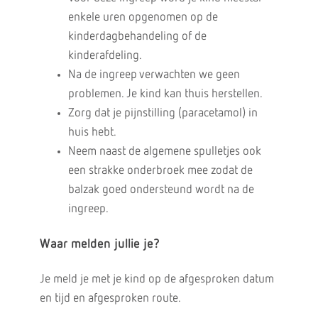
enkele uren opgenomen op de
kinderdagbehandeling of de
kinderafdeling.
Na de ingreep verwachten we geen
problemen. Je kind kan thuis herstellen.
Zorg dat je pijnstilling (paracetamol) in
huis hebt.
Neem naast de algemene spulletjes ook
een strakke onderbroek mee zodat de
balzak goed ondersteund wordt na de
ingreep.
Waar melden jullie je?
Je meld je met je kind op de afgesproken datum
en tijd en afgesproken route.