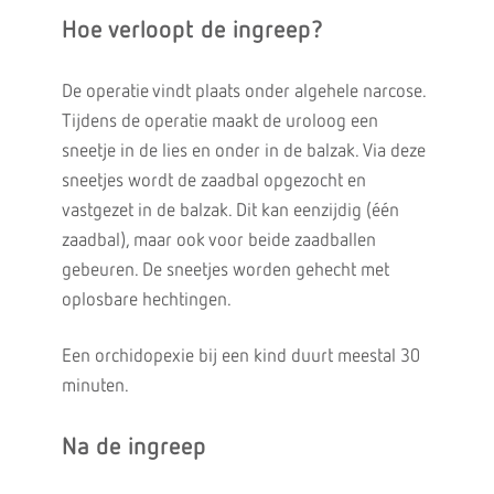
Hoe verloopt de ingreep?
De operatie vindt plaats onder algehele narcose.
Tijdens de operatie maakt de uroloog een
sneetje in de lies en onder in de balzak. Via deze
sneetjes wordt de zaadbal opgezocht en
vastgezet in de balzak. Dit kan eenzijdig (één
zaadbal), maar ook voor beide zaadballen
gebeuren. De sneetjes worden gehecht met
oplosbare hechtingen.
Een orchidopexie bij een kind duurt meestal 30
minuten.
Na de ingreep