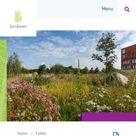
Home
Folder