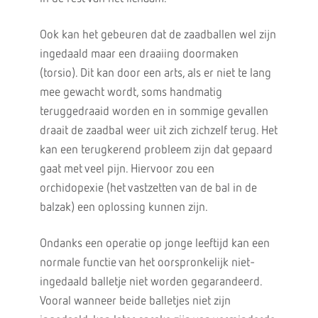
Ook kan het gebeuren dat de zaadballen wel zijn
ingedaald maar een draaiing doormaken
(torsio). Dit kan door een arts, als er niet te lang
mee gewacht wordt, soms handmatig
teruggedraaid worden en in sommige gevallen
draait de zaadbal weer uit zich zichzelf terug. Het
kan een terugkerend probleem zijn dat gepaard
gaat met veel pijn. Hiervoor zou een
orchidopexie (het vastzetten van de bal in de
balzak) een oplossing kunnen zijn.
Ondanks een operatie op jonge leeftijd kan een
normale functie van het oorspronkelijk niet-
ingedaald balletje niet worden gegarandeerd.
Vooral wanneer beide balletjes niet zijn