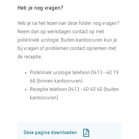
Heb je nog vragen?
Heb je na het lezen van deze folder nog vragen?
Neem dan op werkdagen contact op met
polikliniek urologie. Buiten kantooruren kun je
bij vragen of problemen contact opnemen met
de receptie.
Polikliniek urologie telefoon 0413 - 40 19
68 (binnen kantooruren)
Receptie telefoon 0413 - 40 40 40 (buiten
kantooruren)
Deze pagina downloaden