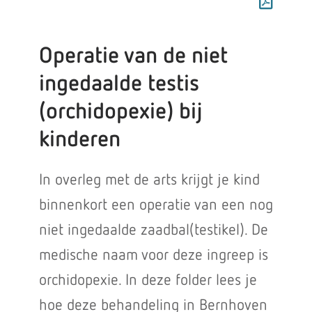
Operatie van de niet
ingedaalde testis
(orchidopexie) bij
kinderen
In overleg met de arts krijgt je kind
binnenkort een operatie van een nog
niet ingedaalde zaadbal(testikel). De
medische naam voor deze ingreep is
orchidopexie. In deze folder lees je
hoe deze behandeling in Bernhoven