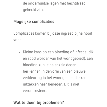
de onderhuidse lagen met hechtdraad
gehecht zijn.
Mogelijke complicaties
Complicaties komen bij deze ingreep bijna nooit
voor.
Kleine kans op een bloeding of infectie (dik
en rood worden van het wondgebied). Een
bloeding kun je na enkele dagen
herkennen in de vorm van een blauwe
verkleuring in het wondgebied die kan
uitzakken naar beneden. Dit is niet
verontrustend.
Wat te doen bij problemen?