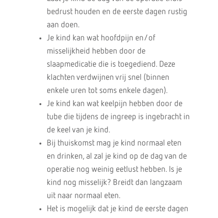
bedrust houden en de eerste dagen rustig
aan doen.
Je kind kan wat hoofdpijn en/of
misselijkheid hebben door de
slaapmedicatie die is toegediend. Deze
klachten verdwijnen vrij snel (binnen
enkele uren tot soms enkele dagen).
Je kind kan wat keelpijn hebben door de
tube die tijdens de ingreep is ingebracht in
de keel van je kind.
Bij thuiskomst mag je kind normaal eten
en drinken, al zal je kind op de dag van de
operatie nog weinig eetlust hebben. Is je
kind nog misselijk? Breidt dan langzaam
uit naar normaal eten.
Het is mogelijk dat je kind de eerste dagen