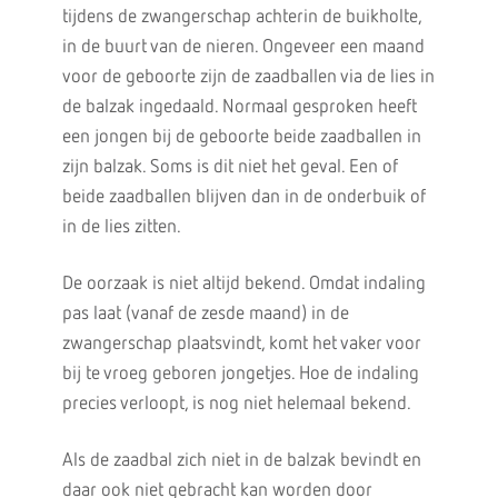
tijdens de zwangerschap achterin de buikholte,
in de buurt van de nieren. Ongeveer een maand
voor de geboorte zijn de zaadballen via de lies in
de balzak ingedaald. Normaal gesproken heeft
een jongen bij de geboorte beide zaadballen in
zijn balzak. Soms is dit niet het geval. Een of
beide zaadballen blijven dan in de onderbuik of
in de lies zitten.
De oorzaak is niet altijd bekend. Omdat indaling
pas laat (vanaf de zesde maand) in de
zwangerschap plaatsvindt, komt het vaker voor
bij te vroeg geboren jongetjes. Hoe de indaling
precies verloopt, is nog niet helemaal bekend.
Als de zaadbal zich niet in de balzak bevindt en
daar ook niet gebracht kan worden door