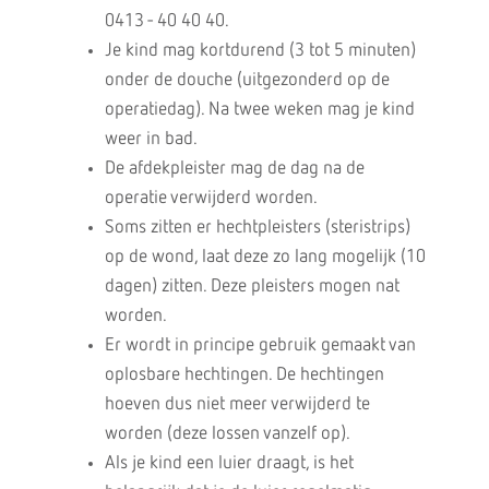
0413 - 40 40 40.
Je kind mag kortdurend (3 tot 5 minuten)
onder de douche (uitgezonderd op de
operatiedag). Na twee weken mag je kind
weer in bad.
De afdekpleister mag de dag na de
operatie verwijderd worden.
Soms zitten er hechtpleisters (steristrips)
op de wond, laat deze zo lang mogelijk (10
dagen) zitten. Deze pleisters mogen nat
worden.
Er wordt in principe gebruik gemaakt van
oplosbare hechtingen. De hechtingen
hoeven dus niet meer verwijderd te
worden (deze lossen vanzelf op).
Als je kind een luier draagt, is het