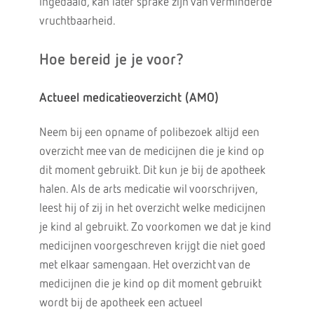
ingedaald, kan later sprake zijn van verminderde
vruchtbaarheid.
Hoe bereid je je voor?
Actueel medicatieoverzicht (AMO)
Neem bij een opname of polibezoek altijd een
overzicht mee van de medicijnen die je kind op
dit moment gebruikt. Dit kun je bij de apotheek
halen. Als de arts medicatie wil voorschrijven,
leest hij of zij in het overzicht welke medicijnen
je kind al gebruikt. Zo voorkomen we dat je kind
medicijnen voorgeschreven krijgt die niet goed
met elkaar samengaan. Het overzicht van de
medicijnen die je kind op dit moment gebruikt
wordt bij de apotheek een actueel