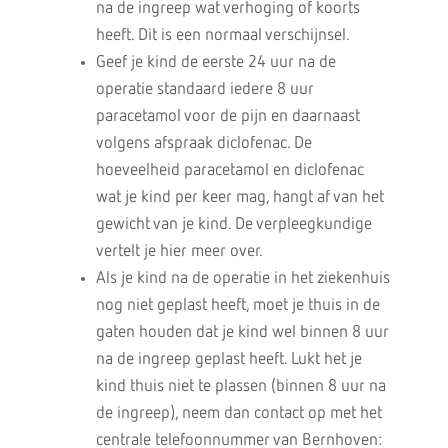
na de ingreep wat verhoging of koorts
heeft. Dit is een normaal verschijnsel.
Geef je kind de eerste 24 uur na de
operatie standaard iedere 8 uur
paracetamol voor de pijn en daarnaast
volgens afspraak diclofenac. De
hoeveelheid paracetamol en diclofenac
wat je kind per keer mag, hangt af van het
gewicht van je kind. De verpleegkundige
vertelt je hier meer over.
Als je kind na de operatie in het ziekenhuis
nog niet geplast heeft, moet je thuis in de
gaten houden dat je kind wel binnen 8 uur
na de ingreep geplast heeft. Lukt het je
kind thuis niet te plassen (binnen 8 uur na
de ingreep), neem dan contact op met het
centrale telefoonnummer van Bernhoven: