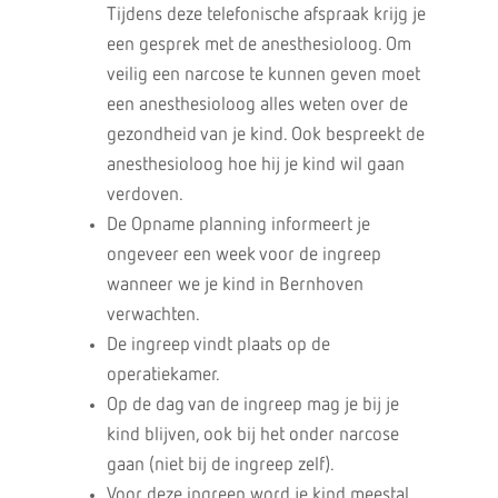
Tijdens deze telefonische afspraak krijg je
een gesprek met de anesthesioloog. Om
veilig een narcose te kunnen geven moet
een anesthesioloog alles weten over de
gezondheid van je kind. Ook bespreekt de
anesthesioloog hoe hij je kind wil gaan
verdoven.
De Opname planning informeert je
ongeveer een week voor de ingreep
wanneer we je kind in Bernhoven
verwachten.
De ingreep vindt plaats op de
operatiekamer.
Op de dag van de ingreep mag je bij je
kind blijven, ook bij het onder narcose
gaan (niet bij de ingreep zelf).
Voor deze ingreep word je kind meestal