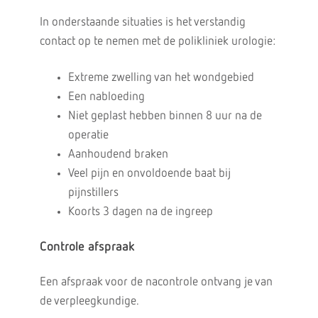
In onderstaande situaties is het verstandig
contact op te nemen met de polikliniek urologie:
Extreme zwelling van het wondgebied
Een nabloeding
Niet geplast hebben binnen 8 uur na de
operatie
Aanhoudend braken
Veel pijn en onvoldoende baat bij
pijnstillers
Koorts 3 dagen na de ingreep
Controle afspraak
Een afspraak voor de nacontrole ontvang je van
de verpleegkundige.