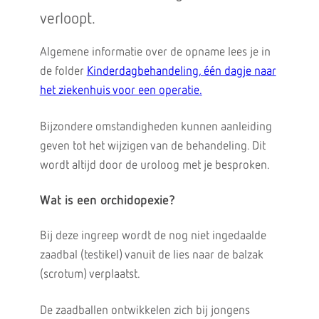
verloopt.
Algemene informatie over de opname lees je in
de folder
Kinderdagbehandeling, één dagje naar
het ziekenhuis voor een operatie.
Bijzondere omstandigheden kunnen aanleiding
geven tot het wijzigen van de behandeling. Dit
wordt altijd door de uroloog met je besproken.
Wat is een orchidopexie?
Bij deze ingreep wordt de nog niet ingedaalde
zaadbal (testikel) vanuit de lies naar de balzak
(scrotum) verplaatst.
De zaadballen ontwikkelen zich bij jongens