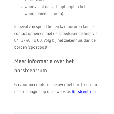
viezigheid uit.
wondvocht dat zich ophoopt in het
wondgebied (seroom).
In geval van spoed buiten kantooruren kun je
contact opnemen met de spoedeisende hulp via
0413- 40 10 00. Volg bij het ziekenhuis dan de
borden ‘spoedpost’.
Meer informatie over het
borstcentrum
Ga voor meer informatie over het borstcentrum
naar de pagina op onze website:
Borstcentrum
.