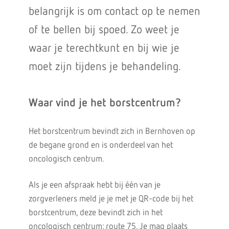
belangrijk is om contact op te nemen
of te bellen bij spoed. Zo weet je
waar je terechtkunt en bij wie je
moet zijn tijdens je behandeling.
Waar vind je het borstcentrum?
Het borstcentrum bevindt zich in Bernhoven op
de begane grond en is onderdeel van het
oncologisch centrum.
Als je een afspraak hebt bij één van je
zorgverleners meld je je met je QR-code bij het
borstcentrum, deze bevindt zich in het
oncologisch centrum: route 75. Je mag plaats