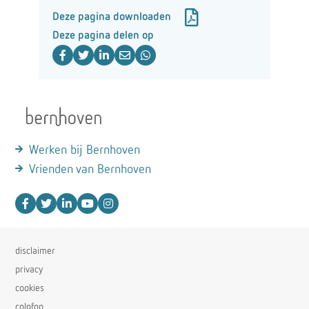
Deze pagina downloaden
Deze pagina delen op
Werken bij Bernhoven
Vrienden van Bernhoven
disclaimer
privacy
cookies
colofon