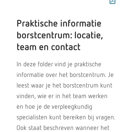
Praktische informatie
borstcentrum: locatie,
team en contact
In deze folder vind je praktische
informatie over het borstcentrum. Je
leest waar je het borstcentrum kunt
vinden, wie er in het team werken
en hoe je de verpleegkundig
specialisten kunt bereiken bij vragen.
Ook staat beschreven wanneer het