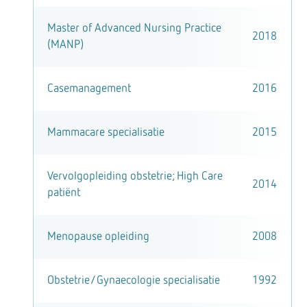
Master of Advanced Nursing Practice
2018
(MANP)
Casemanagement
2016
Mammacare specialisatie
2015
Vervolgopleiding obstetrie; High Care
2014
patiënt
Menopause opleiding
2008
Obstetrie/Gynaecologie specialisatie
1992