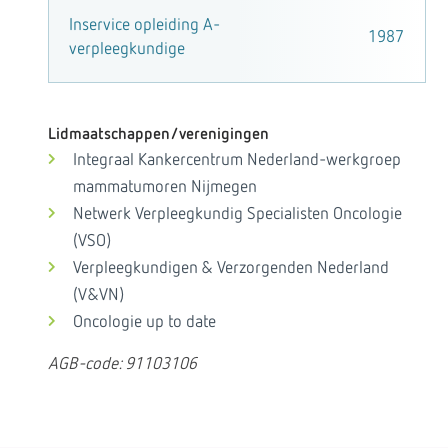
Inservice opleiding A-
1987
verpleegkundige
Lidmaatschappen/verenigingen
Integraal Kankercentrum Nederland-werkgroep
mammatumoren Nijmegen
Netwerk Verpleegkundig Specialisten Oncologie
(VSO)
Verpleegkundigen & Verzorgenden Nederland
(V&VN)
Oncologie up to date
AGB-code: 91103106