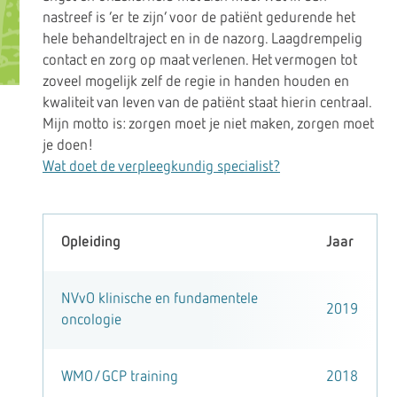
nastreef is ‘er te zijn’ voor de patiënt gedurende het
hele behandeltraject en in de nazorg. Laagdrempelig
contact en zorg op maat verlenen. Het vermogen tot
zoveel mogelijk zelf de regie in handen houden en
kwaliteit van leven van de patiënt staat hierin centraal.
Mijn motto is: zorgen moet je niet maken, zorgen moet
je doen!
Wat doet de verpleegkundig specialist?
Opleiding
Jaar
NVvO klinische en fundamentele
2019
oncologie
WMO/GCP training
2018