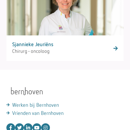
Sjannieke Jeuriëns
Chirurg - oncoloog
Werken bij Bernhoven
Vrienden van Bernhoven