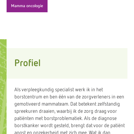
Mamma oncologie
Profiel
Als verpleegkundig specialist werk ik in het
borstcentrum en ben één van de zorgverleners in een
gemotiveerd mammateam. Dat betekent zelfstandig
spreekuren draaien, waarbij ik de zorg draag voor
patiënten met borstproblematiek. Als de diagnose
borstkanker wordt gesteld, brengt dat voor de patiënt
angst en onzekerheid met zich mee. Wat ik dan