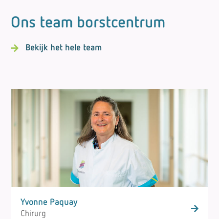
Ons team borstcentrum
Bekijk het hele team
Yvonne Paquay
Chirurg