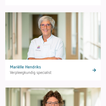
Mariëlle Hendriks
Verpleegkundig specialist