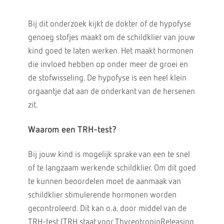
Bij dit onderzoek kijkt de dokter of de hypofyse
genoeg stofjes maakt om de schildklier van jouw
kind goed te laten werken. Het maakt hormonen
die invloed hebben op onder meer de groei en
de stofwisseling. De hypofyse is een heel klein
orgaantje dat aan de onderkant van de hersenen
zit.
Waarom een TRH-test?
Bij jouw kind is mogelijk sprake van een te snel
of te langzaam werkende schildklier. Om dit goed
te kunnen beoordelen moet de aanmaak van
schildklier stimulerende hormonen worden
gecontroleerd. Dit kan o.a. door middel van de
TRH-test (TRH staat voor ThyreotropinReleasing