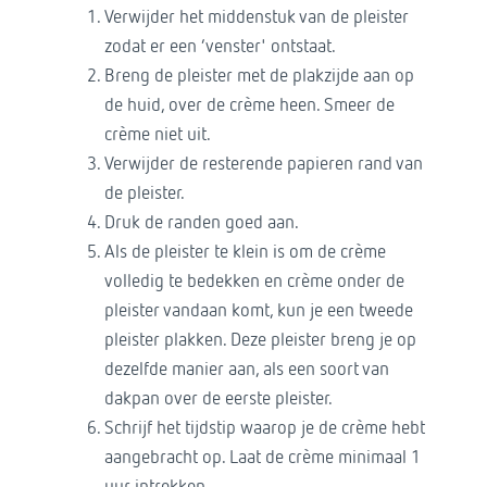
Verwijder het middenstuk van de pleister
zodat er een ‘venster' ontstaat.
Breng de pleister met de plakzijde aan op
de huid, over de crème heen. Smeer de
crème niet uit.
Verwijder de resterende papieren rand van
de pleister.
Druk de randen goed aan.
Als de pleister te klein is om de crème
volledig te bedekken en crème onder de
pleister vandaan komt, kun je een tweede
pleister plakken. Deze pleister breng je op
dezelfde manier aan, als een soort van
dakpan over de eerste pleister.
Schrijf het tijdstip waarop je de crème hebt
aangebracht op. Laat de crème minimaal 1