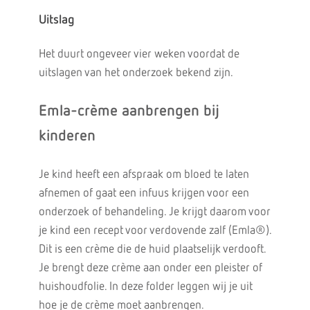
Uitslag
Het duurt ongeveer vier weken voordat de
uitslagen van het onderzoek bekend zijn.
Emla-crème aanbrengen bij
kinderen
Je kind heeft een afspraak om bloed te laten
afnemen of gaat een infuus krijgen voor een
onderzoek of behandeling. Je krijgt daarom voor
je kind een recept voor verdovende zalf (Emla®).
Dit is een crème die de huid plaatselijk verdooft.
Je brengt deze crème aan onder een pleister of
huishoudfolie. In deze folder leggen wij je uit
hoe je de crème moet aanbrengen.