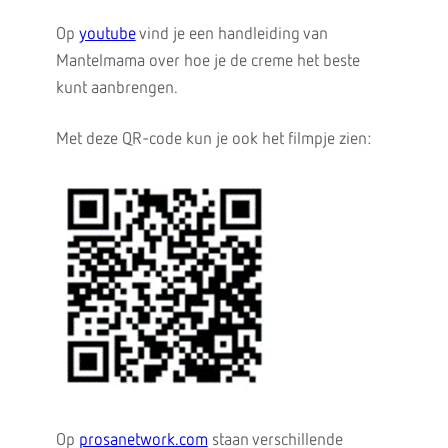
Op
youtube
vind je een handleiding van
Mantelmama over hoe je de creme het beste
kunt aanbrengen.
Met deze QR-code kun je ook het filmpje zien:
Op
prosanetwork.com
staan verschillende