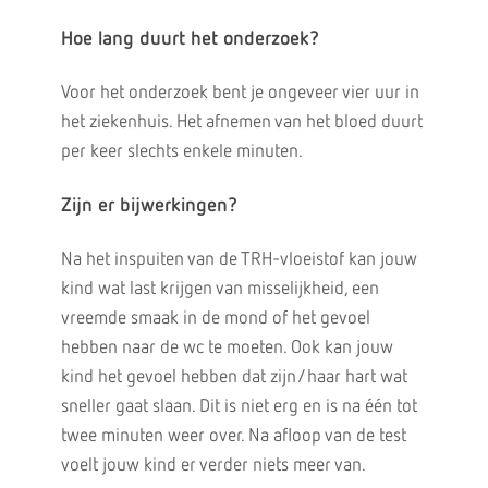
Hoe lang duurt het onderzoek?
Voor het onderzoek bent je ongeveer vier uur in
het ziekenhuis. Het afnemen van het bloed duurt
per keer slechts enkele minuten.
Zijn er bijwerkingen?
Na het inspuiten van de TRH-vloeistof kan jouw
kind wat last krijgen van misselijkheid, een
vreemde smaak in de mond of het gevoel
hebben naar de wc te moeten. Ook kan jouw
kind het gevoel hebben dat zijn/haar hart wat
sneller gaat slaan. Dit is niet erg en is na één tot
twee minuten weer over. Na afloop van de test
voelt jouw kind er verder niets meer van.