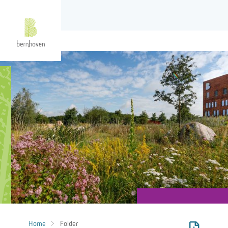
Home
Folder