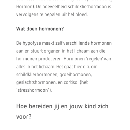
Hormon). De hoeveelheid schildklierhormoon is
vervolgens te bepalen uit het bloed.
Wat doen hormonen?
De hypofyse maakt zelf verschillende hormonen
aan en stuurt organen in het lichaam aan die
hormonen produceren. Hormonen ‘regelen’ van
alles in het lichaam. Het gaat hier o.a. om
schildklierhormonen, groeihormonen,
geslachtshormonen, en cortisol (het
'stresshormoon').
Hoe bereiden jij en jouw kind zich
voor?