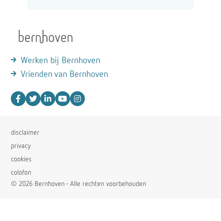
Werken bij Bernhoven
Vrienden van Bernhoven
disclaimer
privacy
cookies
colofon
© 2026 Bernhoven - Alle rechten voorbehouden