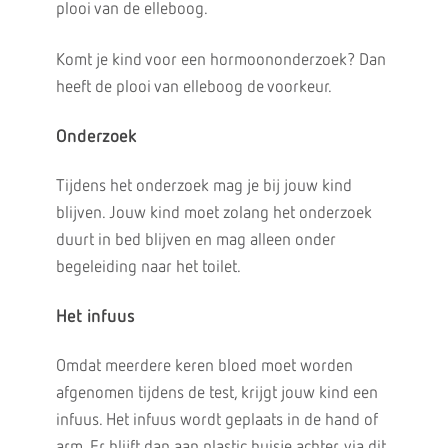
plooi van de elleboog.
Komt je kind voor een hormoononderzoek? Dan
heeft de plooi van elleboog de voorkeur.
Onderzoek
Tijdens het onderzoek mag je bij jouw kind
blijven. Jouw kind moet zolang het onderzoek
duurt in bed blijven en mag alleen onder
begeleiding naar het toilet.
Het infuus
Omdat meerdere keren bloed moet worden
afgenomen tijdens de test, krijgt jouw kind een
infuus. Het infuus wordt geplaats in de hand of
arm. Er blijft dan aan plastic buisje achter, via dit