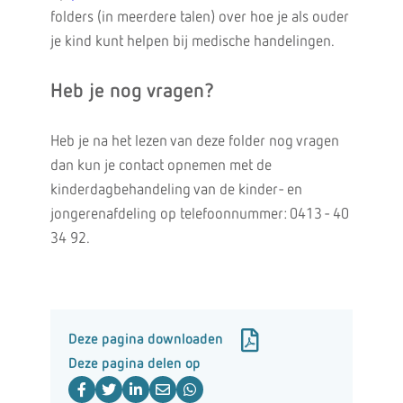
folders (in meerdere talen) over hoe je als ouder
je kind kunt helpen bij medische handelingen.
Heb je nog vragen?
Heb je na het lezen van deze folder nog vragen
dan kun je contact opnemen met de
kinderdagbehandeling van de kinder- en
jongerenafdeling op telefoonnummer: 0413 - 40
34 92.
Deze pagina downloaden
Deze pagina delen op