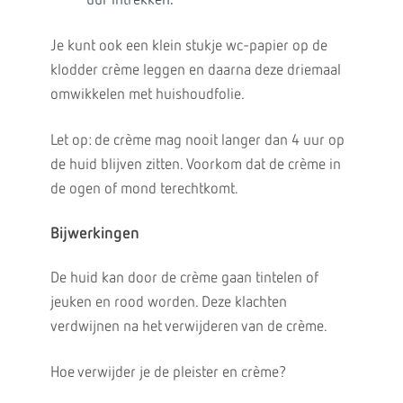
uur intrekken.
Je kunt ook een klein stukje wc-papier op de
klodder crème leggen en daarna deze driemaal
omwikkelen met huishoudfolie.
Let op: de crème mag nooit langer dan 4 uur op
de huid blijven zitten. Voorkom dat de crème in
de ogen of mond terechtkomt.
Bijwerkingen
De huid kan door de crème gaan tintelen of
jeuken en rood worden. Deze klachten
verdwijnen na het verwijderen van de crème.
Hoe verwijder je de pleister en crème?