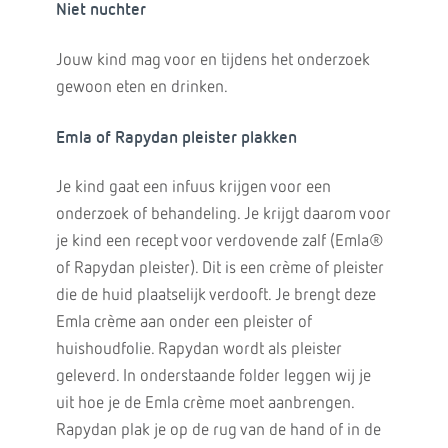
Niet nuchter
Jouw kind mag voor en tijdens het onderzoek
gewoon eten en drinken.
Emla of Rapydan pleister plakken
Je kind gaat een infuus krijgen voor een
onderzoek of behandeling. Je krijgt daarom voor
je kind een recept voor verdovende zalf (Emla®
of Rapydan pleister). Dit is een crème of pleister
die de huid plaatselijk verdooft. Je brengt deze
Emla crème aan onder een pleister of
huishoudfolie. Rapydan wordt als pleister
geleverd. In onderstaande folder leggen wij je
uit hoe je de Emla crème moet aanbrengen.
Rapydan plak je op de rug van de hand of in de