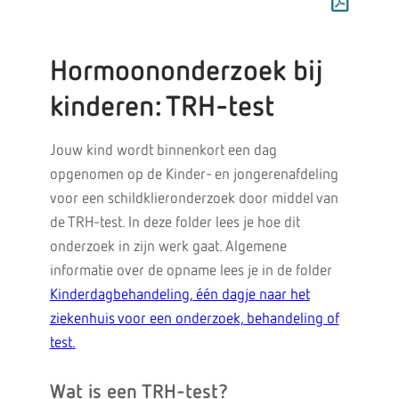
Hormoononderzoek bij
kinderen: TRH-test
Jouw kind wordt binnenkort een dag
opgenomen op de Kinder- en jongerenafdeling
voor een schildklieronderzoek door middel van
de TRH-test. In deze folder lees je hoe dit
onderzoek in zijn werk gaat. Algemene
informatie over de opname lees je in de folder
Kinderdagbehandeling, één dagje naar het
ziekenhuis voor een onderzoek, behandeling of
test.
Wat is een TRH-test?