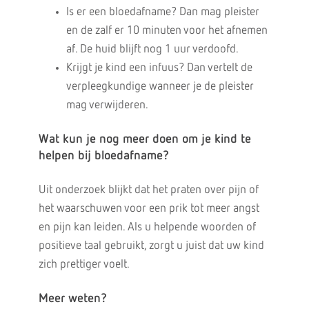
Is er een bloedafname? Dan mag pleister
en de zalf er 10 minuten voor het afnemen
af. De huid blijft nog 1 uur verdoofd.
Krijgt je kind een infuus? Dan vertelt de
verpleegkundige wanneer je de pleister
mag verwijderen.
Wat kun je nog meer doen om je kind te
helpen bij bloedafname?
Uit onderzoek blijkt dat het praten over pijn of
het waarschuwen voor een prik tot meer angst
en pijn kan leiden. Als u helpende woorden of
positieve taal gebruikt, zorgt u juist dat uw kind
zich prettiger voelt.
Meer weten?