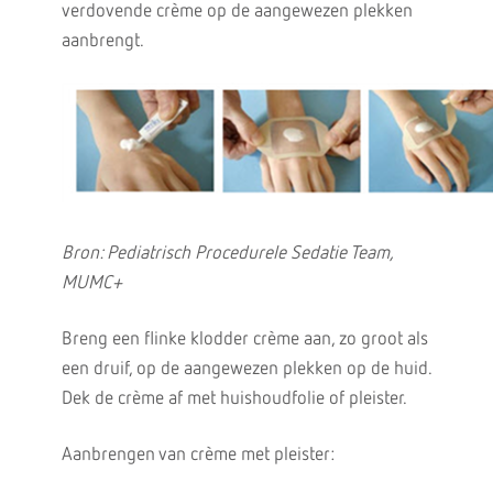
verdovende crème op de aangewezen plekken
aanbrengt.
Bron: Pediatrisch Procedurele Sedatie Team,
MUMC+
Breng een flinke klodder crème aan, zo groot als
een druif, op de aangewezen plekken op de huid.
Dek de crème af met huishoudfolie of pleister.
Aanbrengen van crème met pleister: