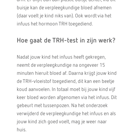
buisje kan de verpleegkundige bloed afnemen
(daar voelt je kind niks van). Ook wordt via het
infuus het hormoon TRH toegediend.
Hoe gaat de TRH-test in zijn werk?
Nadat jouw kind het infuus heeft gekregen,
neemt de verpleegkundige na ongeveer 15
minuten hieruit bloed af. Daarna krijgt jouw kind
de TRH-vloeistof toegediend, dit kan een beetje
koud aanvoelen. In totaal moet bij jouw kind vijf
keer bloed worden afgenomen via het infuus. Dit
gebeurt met tussenpozen. Na het onderzoek
verwijderd de verpleegkundige het infuus en als
jouw kind zich goed voelt, mag je weer naar
huis.