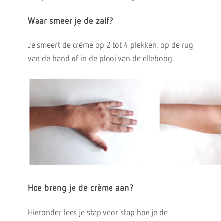
Waar smeer je de zalf?
Je smeert de crème op 2 tot 4 plekken: op de rug
van de hand of in de plooi van de elleboog.
Hoe breng je de crème aan?
Hieronder lees je stap voor stap hoe je de