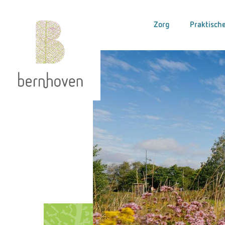
Zorg
Praktische