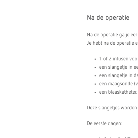
Na de operatie
Na de operatie ga je eer
Je hebt na de operatie e
1 of 2 infusen voo
een slangetje in 
een slangetje in de
een maagsonde (vi
een blaaskatheter.
Deze slangetjes worden 
De eerste dagen: