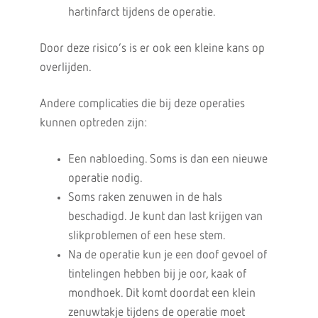
hartinfarct tijdens de operatie.
Door deze risico’s is er ook een kleine kans op
overlijden.
Andere complicaties die bij deze operaties
kunnen optreden zijn:
Een nabloeding. Soms is dan een nieuwe
operatie nodig.
Soms raken zenuwen in de hals
beschadigd. Je kunt dan last krijgen van
slikproblemen of een hese stem.
Na de operatie kun je een doof gevoel of
tintelingen hebben bij je oor, kaak of
mondhoek. Dit komt doordat een klein
zenuwtakje tijdens de operatie moet