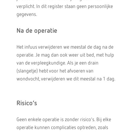
verplicht. In dit register staan geen persoonlijke
gegevens.
Na de operatie
Het infuus verwijderen we meestal de dag na de
operatie. Je mag dan ook weer uit bed, met hulp
van de verpleegkundige. Als je een drain
(slangetje) hebt voor het afvoeren van
wondvocht, verwijderen we dit meestal na 1 dag.
Risico’s
Geen enkele operatie is zonder risico’s. Bij elke
operatie kunnen complicaties optreden, zoals