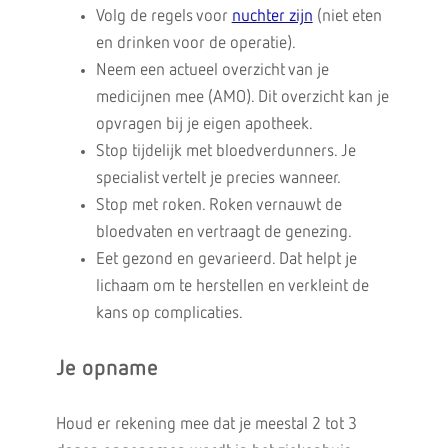
Volg de regels voor
nuchter zijn
(niet eten
en drinken voor de operatie).
Neem een actueel overzicht van je
medicijnen mee (AMO). Dit overzicht kan je
opvragen bij je eigen apotheek.
Stop tijdelijk met bloedverdunners. Je
specialist vertelt je precies wanneer.
Stop met roken. Roken vernauwt de
bloedvaten en vertraagt de genezing.
Eet gezond en gevarieerd. Dat helpt je
lichaam om te herstellen en verkleint de
kans op complicaties.
Je opname
Houd er rekening mee dat je meestal 2 tot 3