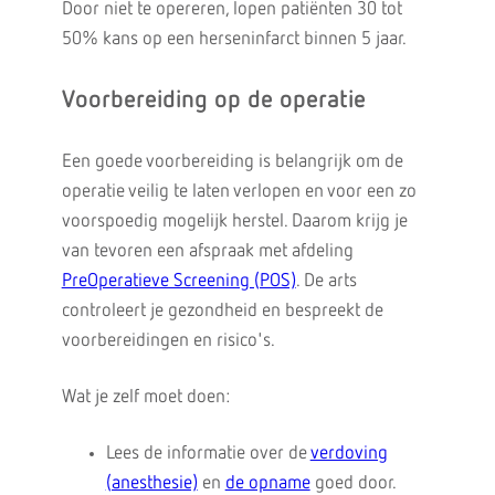
Door niet te opereren, lopen patiënten 30 tot
50% kans op een herseninfarct binnen 5 jaar.
Voorbereiding op de operatie
Een goede voorbereiding is belangrijk om de
operatie veilig te laten verlopen en voor een zo
voorspoedig mogelijk herstel. Daarom krijg je
van tevoren een afspraak met afdeling
PreOperatieve Screening (POS)
. De arts
controleert je gezondheid en bespreekt de
voorbereidingen en risico's.
Wat je zelf moet doen:
Lees de informatie over de
verdoving
(anesthesie)
en
de opname
goed door.