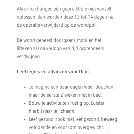
Als er hechtingen zijn gebruikt die niet vanzelf
oplossen, dan worden deze 12 tot 14 dagen na
de operatie verwijderd op de wondpoli.
De wond geneest doorgaans mooi en het
litteken zal na verloop van tijd grotendeels
verdwijnen.
Leefregels en adviezen voor thuis
Je mag na een paar dagen weer douchen,
maar de eerste 2 weken niet in bad.
Bouw je activiteiten rustig op. Luister
hierbij naar je lichaam.
Leef gezond: rook niet, eet gezond, beweeg
voldoende en voorkom overgewicht.