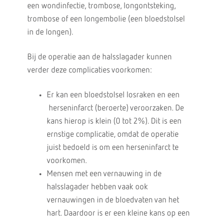
een wondinfectie, trombose, longontsteking,
trombose of een longembolie (een bloedstolsel
in de longen).
Bij de operatie aan de halsslagader kunnen
verder deze complicaties voorkomen:
Er kan een bloedstolsel losraken en een
herseninfarct (beroerte) veroorzaken. De
kans hierop is klein (0 tot 2%). Dit is een
ernstige complicatie, omdat de operatie
juist bedoeld is om een herseninfarct te
voorkomen.
Mensen met een vernauwing in de
halsslagader hebben vaak ook
vernauwingen in de bloedvaten van het
hart. Daardoor is er een kleine kans op een