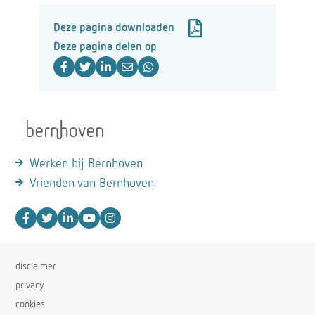
Deze pagina downloaden
Deze pagina delen op
Werken bij Bernhoven
Vrienden van Bernhoven
disclaimer
privacy
cookies