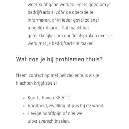
weer kunt gaan werken. Het is goed om je
bedrijfsarts al vóór de operatie te
informeren, of in ieder geval zo snel
mogelijk daarna. Dat maakt het
gemakkelijker om goede afspraken over je
werk met je bedrijfsarts te maken.
Wat doe je bij problemen thuis?
Neem contact op met het ziekenhuis als je
klachten krijgt zoals:
Koorts boven 38,5 °C
Roodheid, zwelling of pus bij de wond
Hevige hoofdpijn of nieuwe
uitvalsverschijnselen.