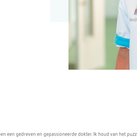
ben een gedreven en gepassioneerde dokter. Ik houd van het puz