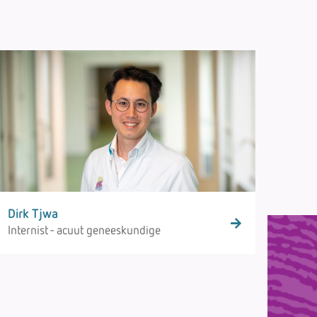
Dirk Tjwa
Internist - acuut geneeskundige