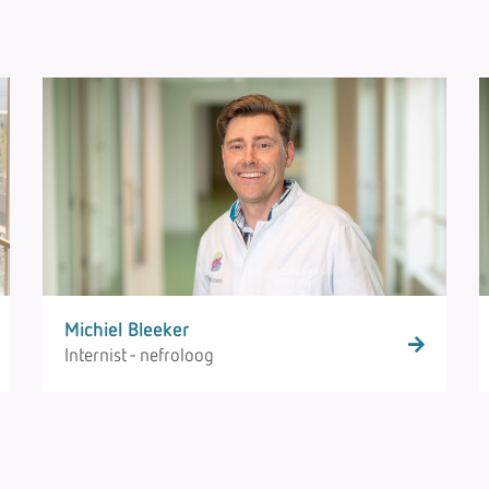
Michiel Bleeker
Internist - nefroloog