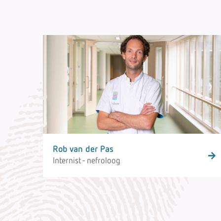
Rob van der Pas
Internist - nefroloog