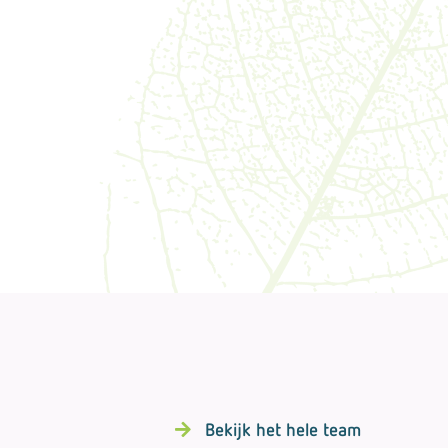
Bekijk het hele team