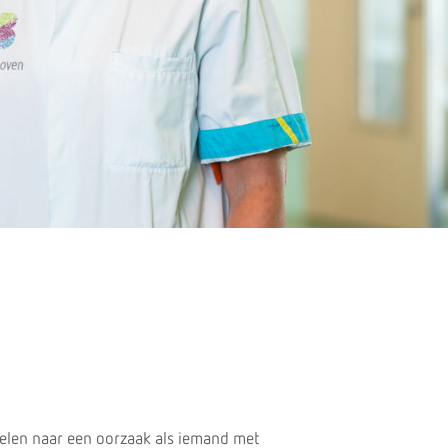
zelen naar een oorzaak als iemand met