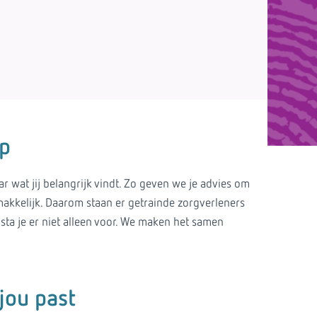
p
 wat jij belangrijk vindt. Zo geven we je advies om
en makkelijk. Daarom staan er getrainde zorgverleners
 sta je er niet alleen voor. We maken het samen
jou past