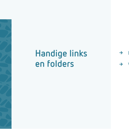
Handige links
en folders