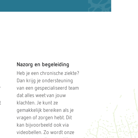
Nazorg en begeleiding
Heb je een chronische ziekte?
Dan krijg je ondersteuning
r
van een gespecialiseerd team
dat alles weet van jouw
t
klachten. Je kunt ze
gemakkelijk bereiken als je
vragen of zorgen hebt. Dit
kan bijvoorbeeld ook via
videobellen. Zo wordt onze