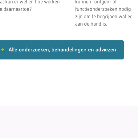
at kan er wel en hoe werken
kunnen röntgen- of
e daarnaartoe?
functieonderzoeken nodig
zijn om te begrijpen wat er
aan de hand is.
Alle onderzoeken, behandelingen en adviezen