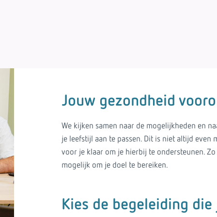
Jouw gezondheid vooro
We kijken samen naar de mogelijkheden en naar
je leefstijl aan te passen. Dit is niet altijd ev
voor je klaar om je hierbij te ondersteunen. Zo
mogelijk om je doel te bereiken.
Kies de begeleiding die 