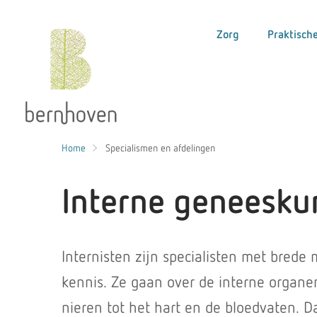
Zorg
Praktische
Home
Specialismen en afdelingen
Interne geneesku
Internisten zijn specialisten met brede
kennis. Ze gaan over de interne organe
nieren tot het hart en de bloedvaten. D