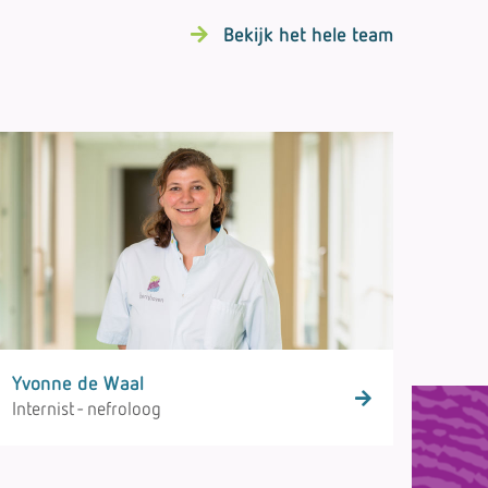
Bekijk het hele team
Yvonne de Waal
Internist - nefroloog