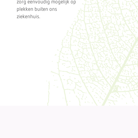
zorg eenvoudig mogelijk op
plekken buiten ons
ziekenhuis.