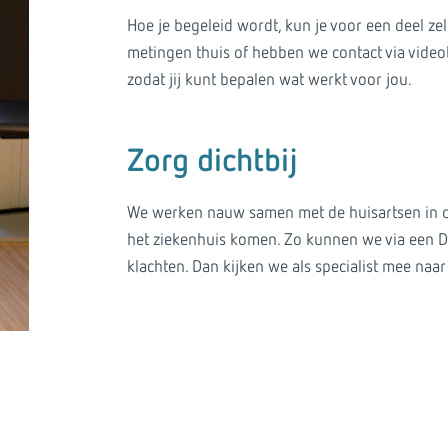
Hoe je begeleid wordt, kun je voor een deel zel
metingen thuis of hebben we contact via vide
zodat jij kunt bepalen wat werkt voor jou.
Zorg dichtbij
We werken nauw samen met de huisartsen in de 
het ziekenhuis komen. Zo kunnen we via een Di
klachten. Dan kijken we als specialist mee naar 