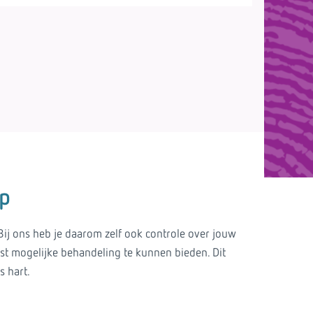
p
ij ons heb je daarom zelf ook controle over jouw
st mogelijke behandeling te kunnen bieden. Dit
s hart.