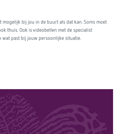
cht mogelijk bij jou in de buurt als dat kan. Soms moet
ok thuis. Ook is videobellen met de specialist
 wat past bij jouw persoonlijke situatie.