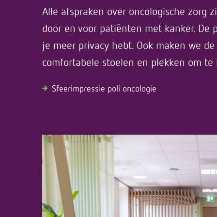
Alle afspraken over oncologische zorg zi
door en voor patiënten met kanker. De po
je meer privacy hebt. Ook maken we de 
comfortabele stoelen en plekken om te
Sfeerimpressie poli oncologie