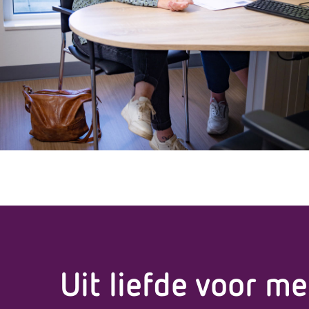
Uit liefde voor m