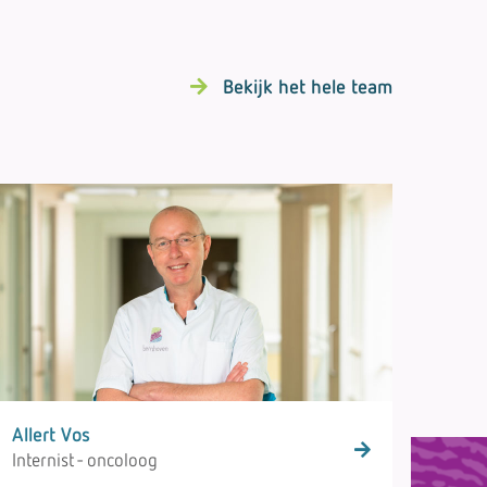
Bekijk het hele team
Allert Vos
Internist - oncoloog