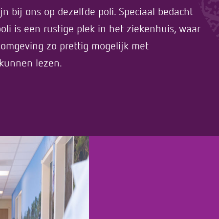
jn bij ons op dezelfde poli. Speciaal bedacht
li is een rustige plek in het ziekenhuis, waar
omgeving zo prettig mogelijk met
 kunnen lezen.