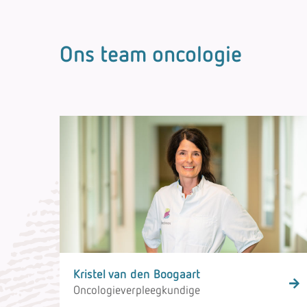
Ons team oncologie
Kristel van den Boogaart
Oncologieverpleegkundige