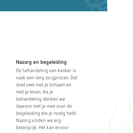
Nazorg en begeleiding
De behandeling van kanker is
vaak een lang zorgproces. Dat
doet veel met je lichaam en
met je leven. Na je
behandeling denken we
daarom met je mee over de
begeleiding die je nodig hebt.
Nazorg vinden we erg
belangrijk. Het kan ervoor