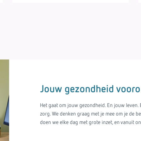
Jouw gezondheid vooro
Het gaat om jouw gezondheid. En jouw leven. B
zorg. We denken graag met je mee om je de be
doen we elke dag met grote inzet, en vanuit on