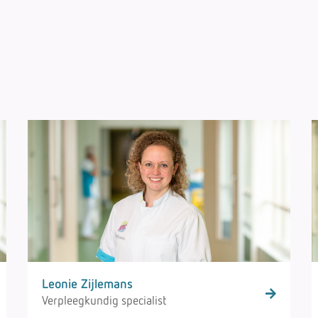
Leonie Zijlemans
Verpleegkundig specialist