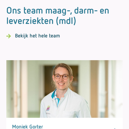
Ons team maag-, darm- en
leverziekten (mdl)
Bekijk het hele team
Moniek Gorter