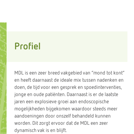
Profiel
MDL is een zeer breed vakgebied van “mond tot kont”
en heeft daarnaast de ideale mix tussen nadenken en
doen, de tijd voor een gesprek en spoedinterventies,
jonge en oude patiënten. Daarnaast is er de laatste
jaren een explosieve groei aan endoscopische
mogelijkheden bijgekomen waardoor steeds meer
aandoeningen door onszelf behandeld kunnen
worden. Dit zorgt ervoor dat de MDL een zeer
dynamisch vak is en blijft.