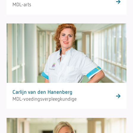
MDL-arts
Carlijn van den Hanenberg
MDL-voedingsverpleegkundige