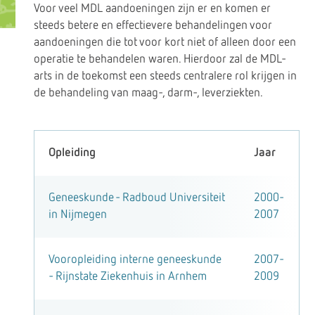
Voor veel MDL aandoeningen zijn er en komen er
steeds betere en effectievere behandelingen voor
aandoeningen die tot voor kort niet of alleen door een
operatie te behandelen waren. Hierdoor zal de MDL-
arts in de toekomst een steeds centralere rol krijgen in
de behandeling van maag-, darm-, leverziekten.
Opleiding
Jaar
Geneeskunde - Radboud Universiteit
2000-
in Nijmegen
2007
Vooropleiding interne geneeskunde
2007-
- Rijnstate Ziekenhuis in Arnhem
2009