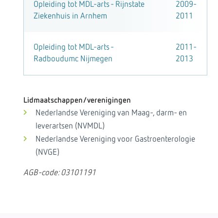
Opleiding tot MDL-arts - Rijnstate
2009-
Ziekenhuis in Arnhem
2011
Opleiding tot MDL-arts -
2011-
Radboudumc Nijmegen
2013
Lidmaatschappen/verenigingen
Nederlandse Vereniging van Maag-, darm- en
leverartsen (NVMDL)
Nederlandse Vereniging voor Gastroenterologie
(NVGE)
AGB-code: 03101191