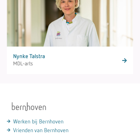
Nynke Talstra
MDL-arts
Werken bij Bernhoven
Vrienden van Bernhoven