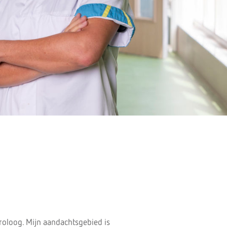
roloog. Mijn aandachtsgebied is