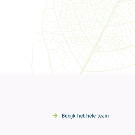
Bekijk het hele team