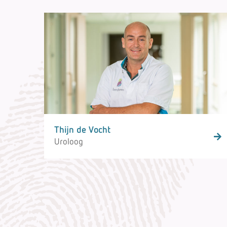
Thijn de Vocht
Uroloog