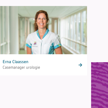
Erna Claassen
Casemanager urologie