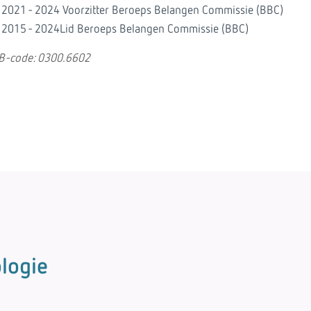
2021 - 2024 Voorzitter Beroeps Belangen Commissie (BBC)
2015 - 2024Lid Beroeps Belangen Commissie (BBC)
B-code: 0300.6602
logie