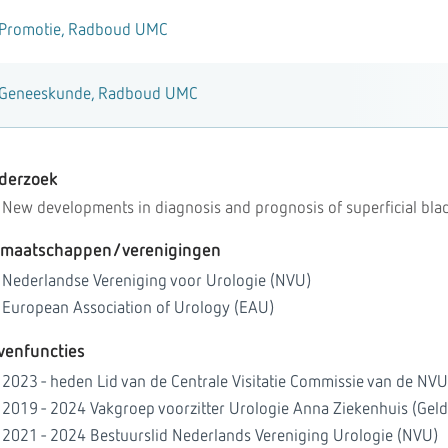
Promotie, Radboud UMC
Geneeskunde, Radboud UMC
derzoek
New developments in diagnosis and prognosis of superficial bla
dmaatschappen/verenigingen
Nederlandse Vereniging voor Urologie (NVU)
European Association of Urology (EAU)
venfuncties
2023 - heden Lid van de Centrale Visitatie Commissie van de NVU
2019 - 2024 Vakgroep voorzitter Urologie Anna Ziekenhuis (Gel
2021 - 2024 Bestuurslid Nederlands Vereniging Urologie (NVU)