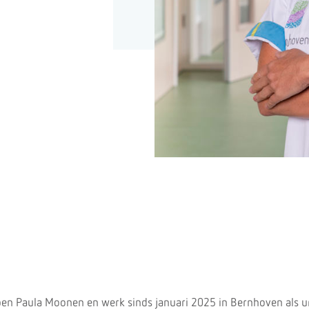
ben Paula Moonen en werk sinds januari 2025 in Bernhoven als u