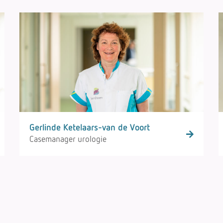
Gerlinde Ketelaars-van de Voort
Casemanager urologie