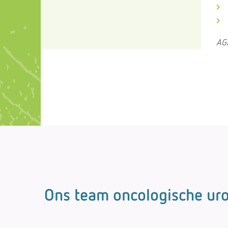
AG
Ons team oncologische uro