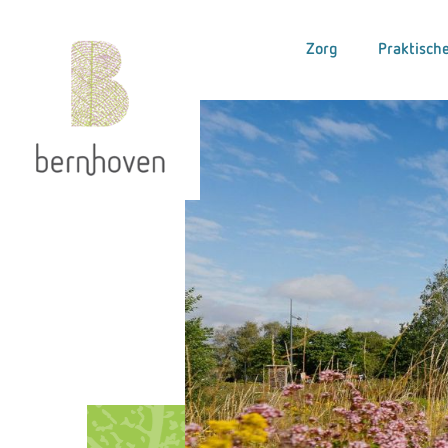
Zorg
Praktische