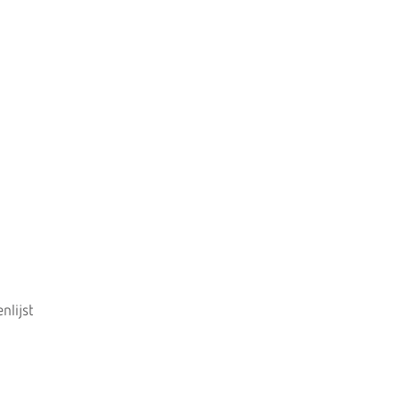
nlijst