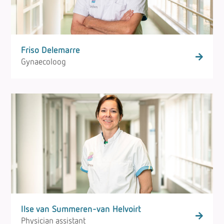
Friso Delemarre
Gynaecoloog
Ilse van Summeren-van Helvoirt
Physician assistant