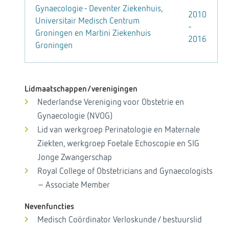
Gynaecologie - Deventer Ziekenhuis,
2010
Universitair Medisch Centrum
-
Groningen en Martini Ziekenhuis
2016
Groningen
Lidmaatschappen/verenigingen
Nederlandse Vereniging voor Obstetrie en
Gynaecologie (NVOG)
Lid van werkgroep Perinatologie en Maternale
Ziekten, werkgroep Foetale Echoscopie en SIG
Jonge Zwangerschap
Royal College of Obstetricians and Gynaecologists
– Associate Member
Nevenfuncties
Medisch Coördinator Verloskunde / bestuurslid