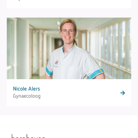
Nicole Alers
Gynaecoloog