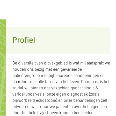
Profiel
De diversiteit van dit vakgebied is wat mij aansprak: we
houden ons bezig met een gevarieerde
patiëntengroep met bijbehorende aandoeningen en
daardoor met alle fasen van het leven. Daarnaast is het
zo dat wij binnen ons vakgebied gynaecologie &
verloskunde veelal onze eigen diagnostiek (zoals
bijvoorbeeld echoscopie) en onze behandelingen zelf
uitvoeren, waardoor we patiënten over het algemeen
door het hele traject heen kunnen begeleiden.