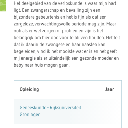
Het deelgebied van de verloskunde is waar mijn hart
ligt. Een zwangerschap en bevalling zijn een
bijzondere gebeurtenis en het is fijn als dat een
zorgeloze, verwachtingsvolle periode mag zijn. Maar
ook als er wel zorgen of problemen zijn is het
belangrijk om hier oog voor te blijven houden. Het feit
dat ik daarin de zwangere en haar naasten kan
begeleiden, vind ik het mooiste wat er is en het geeft
mij energie als er uiteindelijk een gezonde moeder en
baby naar huis mogen gaan.
Opleiding
Jaar
Geneeskunde - Rijksuniversiteit
Groningen