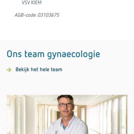
VSV KIEM
AGB-code: 03103675
Ons team gynaecologie
Bekijk het hele team