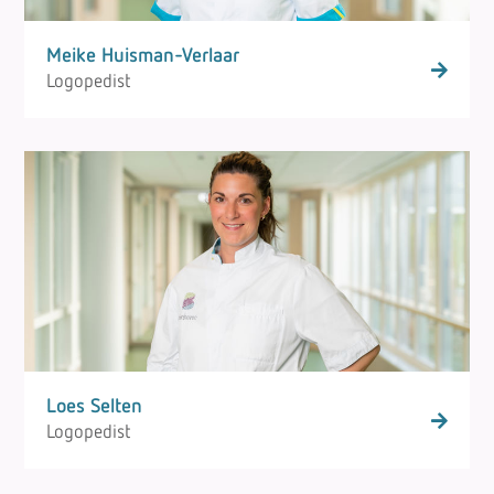
Meike Huisman-Verlaar
Logopedist
Loes Selten
Logopedist