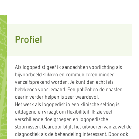
Profiel
Als logopedist geef ik aandacht en voorlichting als
bijvoorbeeld slikken en communiceren minder
vanzelfsprekend worden. Je kunt dan echt iets
betekenen voor iemand. Een patiënt en de naasten
daarin verder helpen is zeer waardevol.
Het werk als logopedist in een klinische setting is
uitdagend en vraagt om flexibiliteit. Ik zie veel
verschillende doelgroepen en logopedische
stoornissen. Daardoor blijft het uitvoeren van zowel de
diagnostiek als de behandeling interessant. Door ook