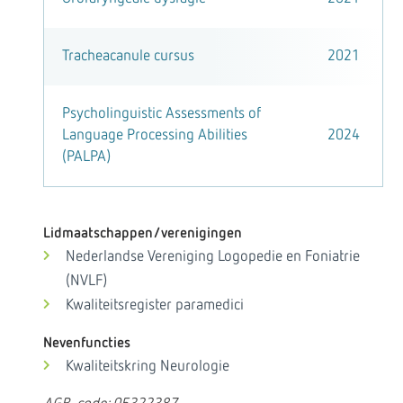
Tracheacanule cursus
2021
Psycholinguistic Assessments of
Language Processing Abilities
2024
(PALPA)
Lidmaatschappen/verenigingen
Nederlandse Vereniging Logopedie en Foniatrie
(NVLF)
Kwaliteitsregister paramedici
Nevenfuncties
Kwaliteitskring Neurologie