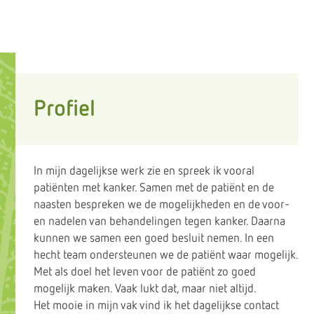
Profiel
In mijn dagelijkse werk zie en spreek ik vooral
patiënten met kanker. Samen met de patiënt en de
naasten bespreken we de mogelijkheden en de voor-
en nadelen van behandelingen tegen kanker. Daarna
kunnen we samen een goed besluit nemen. In een
hecht team ondersteunen we de patiënt waar mogelijk.
Met als doel het leven voor de patiënt zo goed
mogelijk maken. Vaak lukt dat, maar niet altijd.
Het mooie in mijn vak vind ik het dagelijkse contact