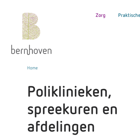
Zorg
Praktische
Home
Poliklinieken,
spreekuren en
afdelingen