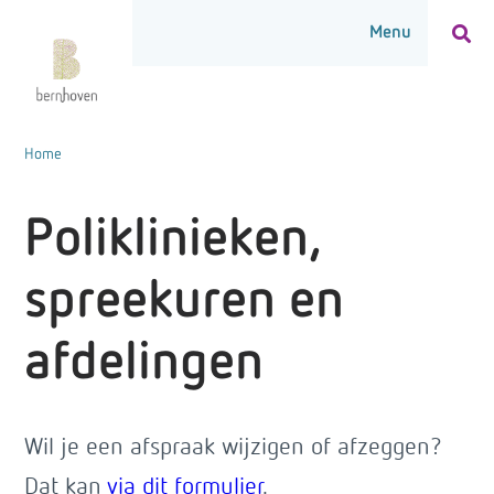
Home
Poliklinieken,
spreekuren en
afdelingen
Wil je een afspraak wijzigen of afzeggen?
Dat kan
via dit formulier
.