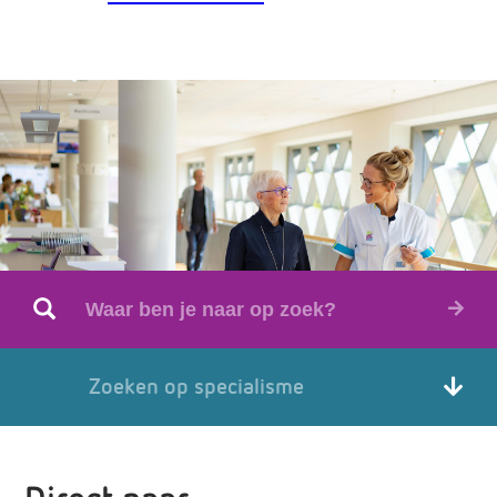
Zoeken op specialisme