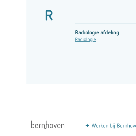
R
Radiologie afdeling
Radiologie
Werken bij Bernhov