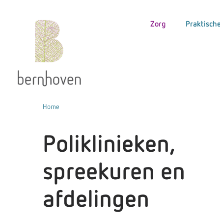
Zorg
Praktische
Home
Poliklinieken,
spreekuren en
afdelingen