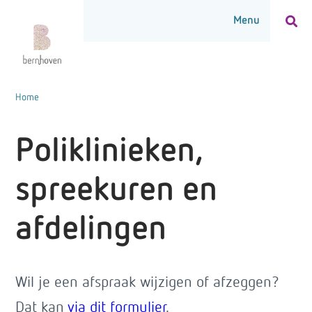
Home
Poliklinieken,
spreekuren en
afdelingen
Wil je een afspraak wijzigen of afzeggen?
Dat kan
via dit formulier
.