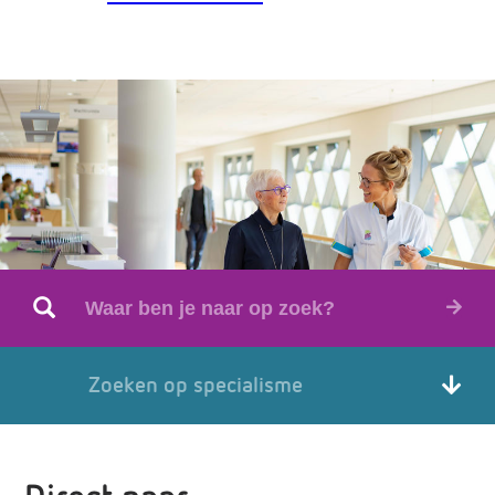
Zoeken op specialisme