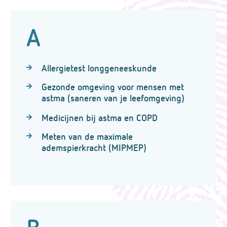
A
Allergietest longgeneeskunde
Gezonde omgeving voor mensen met
astma (saneren van je leefomgeving)
Medicijnen bij astma en COPD
Meten van de maximale
ademspierkracht (MIPMEP)