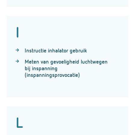
I
Instructie inhalator gebruik
Meten van gevoeligheid luchtwegen
bij inspanning
(inspanningsprovocatie)
L