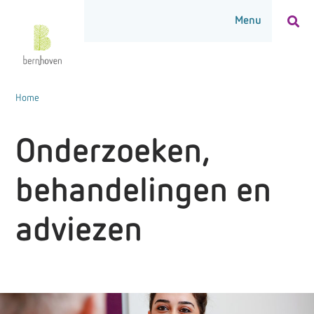
Home
Onderzoeken,
behandelingen en
adviezen