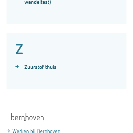
wandeltest)
Z
Zuurstof thuis
Werken bij Bernhoven