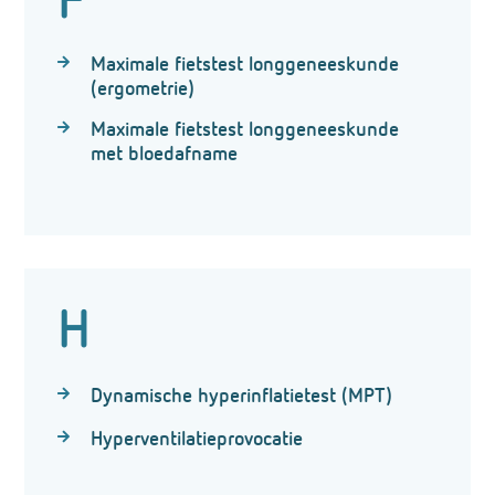
F
Maximale fietstest longgeneeskunde
(ergometrie)
Maximale fietstest longgeneeskunde
met bloedafname
H
Dynamische hyperinflatietest (MPT)
Hyperventilatieprovocatie