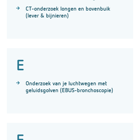
CT-onderzoek longen en bovenbuik
(lever & bijnieren)
E
Onderzoek van je luchtwegen met
geluidsgolven (EBUS-bronchoscopie)