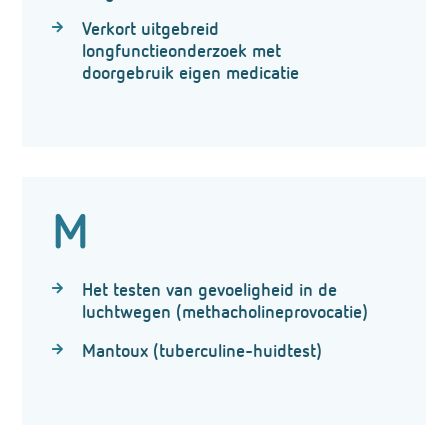
Verkort uitgebreid
longfunctieonderzoek met
doorgebruik eigen medicatie
M
Het testen van gevoeligheid in de
luchtwegen (methacholineprovocatie)
Mantoux (tuberculine-huidtest)