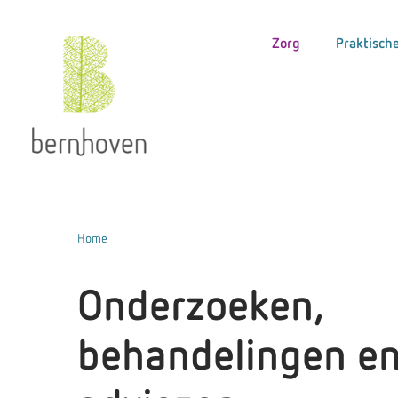
Zorg
Praktische
Home
Onderzoeken,
behandelingen e