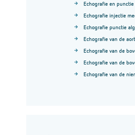
Echografie en punctie 
Echografie injectie me
Echografie punctie a
Echografie van de aor
Echografie van de bo
Echografie van de bov
Echografie van de nie