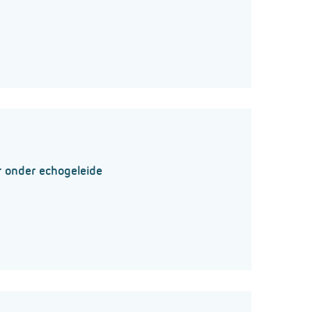
 onder echogeleide