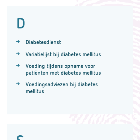
D
Diabetesdienst
Variatielijst bij diabetes mellitus
Voeding tijdens opname voor
patiënten met diabetes mellitus
Voedingsadviezen bij diabetes
mellitus