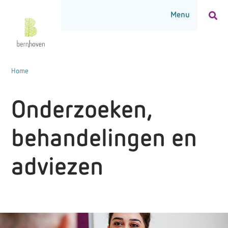
Home
Onderzoeken,
behandelingen en
adviezen