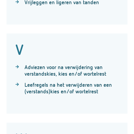
Vrijleggen en ligeren van tanden
V
Adviezen voor na verwijdering van
verstandskies, kies en/of wortelrest
Leefregels na het verwijderen van een
(verstands)kies en/of wortelrest