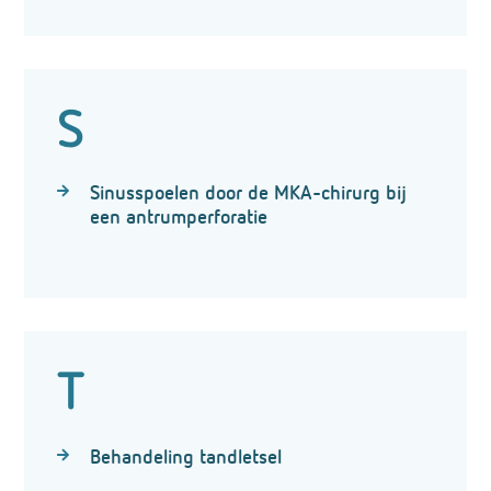
S
Sinusspoelen door de MKA-chirurg bij
een antrumperforatie
T
Behandeling tandletsel