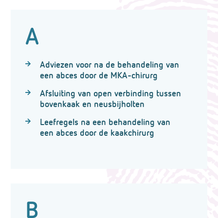
A
Adviezen voor na de behandeling van
een abces door de MKA-chirurg
Afsluiting van open verbinding tussen
bovenkaak en neusbijholten
Leefregels na een behandeling van
een abces door de kaakchirurg
B