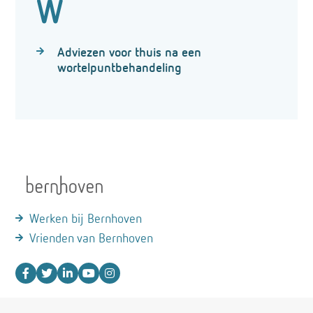
W
Adviezen voor thuis na een
wortelpuntbehandeling
Werken bij Bernhoven
Vrienden van Bernhoven