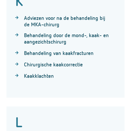
K
Adviezen voor na de behandeling bij
de MKA-chirurg
Behandeling door de mond-, kaak- en
aangezichtschirurg
Behandeling van kaakfracturen
Chirurgische kaakcorrectie
Kaakklachten
L