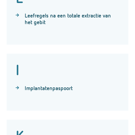
Leefregels na een totale extractie van
het gebit
I
Implantatenpaspoort