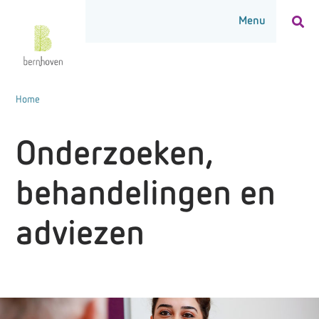
Home
Onderzoeken,
behandelingen en
adviezen