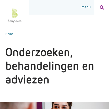
Home
Onderzoeken,
behandelingen en
adviezen