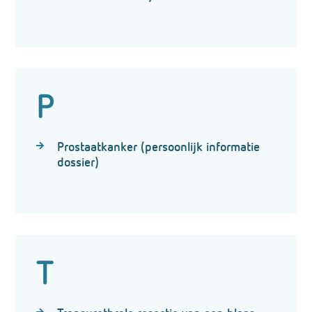
P
Prostaatkanker (persoonlijk informatie
dossier)
T