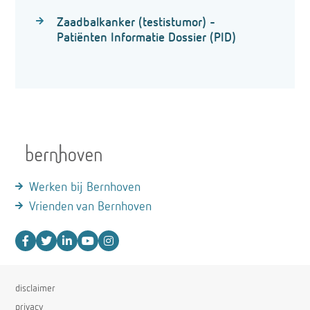
Zaadbalkanker (testistumor) -
Patiënten Informatie Dossier (PID)
Werken bij Bernhoven
Vrienden van Bernhoven
disclaimer
privacy